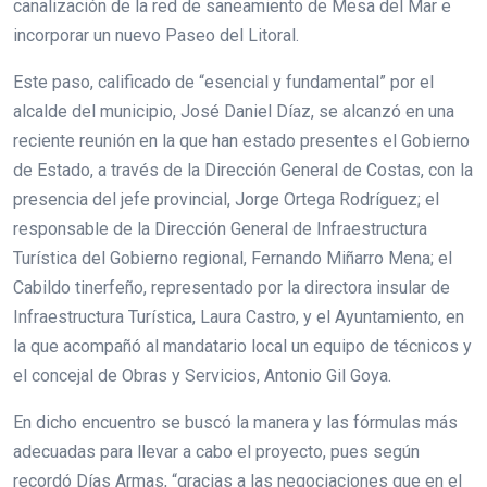
canalización de la red de saneamiento de Mesa del Mar e
incorporar un nuevo Paseo del Litoral.
Este paso, calificado de “esencial y fundamental” por el
alcalde del municipio, José Daniel Díaz, se alcanzó en una
reciente reunión en la que han estado presentes el Gobierno
de Estado, a través de la Dirección General de Costas, con la
presencia del jefe provincial, Jorge Ortega Rodríguez; el
responsable de la Dirección General de Infraestructura
Turística del Gobierno regional, Fernando Miñarro Mena; el
Cabildo tinerfeño, representado por la directora insular de
Infraestructura Turística, Laura Castro, y el Ayuntamiento, en
la que acompañó al mandatario local un equipo de técnicos y
el concejal de Obras y Servicios, Antonio Gil Goya.
En dicho encuentro se buscó la manera y las fórmulas más
adecuadas para llevar a cabo el proyecto, pues según
recordó Días Armas, “gracias a las negociaciones que en el