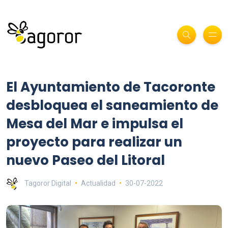
El Ayuntamiento de Tacoronte
desbloquea el saneamiento de
Mesa del Mar e impulsa el
proyecto para realizar un
nuevo Paseo del Litoral
Tagoror Digital
Actualidad
30-07-2022