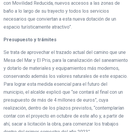
con Movilidad Reducida, nuevos accesos a las zonas de
baño a lo largo de su trayecto y todos los servicios
necesarios que conviertan a esta nueva dotación de un
espacio turísticamente atractivo”.
Presupuesto y trámites
Se trata de aprovechar el trazado actual del camino que une
Mesa del Mar y El Pris, para la canalización del saneamiento
y dotarlo de materiales y equipamientos más modernos,
conservando además los valores naturales de este espacio.
Para lograr esta medida esencial para el futuro del
municipio, el alcalde explicó que “se contará al final con un
presupuesto de más de 4 millones de euros”, cuya
realización, dentro de los plazos previstos, “contemplarían
contar con el proyecto en octubre de este año y, a partir de
ahí, sacar a licitación la obra, para comenzar los trabajos
dentro del primer semestre del año 2023”.