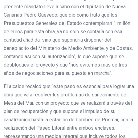
presente mandato llevé a cabo con el diputado de Nueva
Canarias Pedro Quevedo, que dio como fruto que los
Presupuestos Generales del Estado contemplaran 1 millón
de euros para esta obra, ya no solo se contaría con esa
cantidad añadida, sino que supondría disponer del
beneplácito del Ministerio de Medio Ambiente, y de Costas,
contando así con su autorización”, lo que supone que se
desbloquea el proyecto y que “nos evitemos más de tres
años de negociaciones para su puesta en marcha”.
El alcalde recalcó que “este paso es esencial para lograr una
obra que va a resolver los problemas de saneamiento de
Mesa del Mar, con un proyecto que se realizará a través del
plan de recuperación y que supone el impulso de su
canalización hasta la estación de bombeo de Prismar, con la
realización del Paseo Litoral entre ambos enclaves,
representando una medida integral que incluye todos los