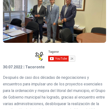
30.07.2022 | Tacoronte
Después de casi dos décadas de negociaciones y
encuentros para impulsar uno de los proyectos esenciales
para la ordenación y mejora del litoral del municipio, el Grupo
de Gobierno municipal ha logrado, gracias al encuentro entre
varias administraciones, desbloquear la realización de la