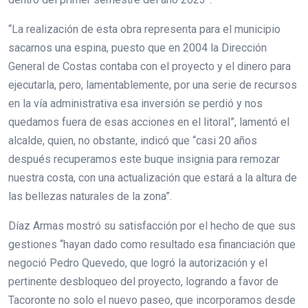
“La realización de esta obra representa para el municipio
sacarnos una espina, puesto que en 2004 la Dirección
General de Costas contaba con el proyecto y el dinero para
ejecutarla, pero, lamentablemente, por una serie de recursos
en la vía administrativa esa inversión se perdió y nos
quedamos fuera de esas acciones en el litoral”, lamentó el
alcalde, quien, no obstante, indicó que “casi 20 años
después recuperamos este buque insignia para remozar
nuestra costa, con una actualización que estará a la altura de
las bellezas naturales de la zona”.
Díaz Armas mostró su satisfacción por el hecho de que sus
gestiones “hayan dado como resultado esa financiación que
negoció Pedro Quevedo, que logró la autorización y el
pertinente desbloqueo del proyecto, logrando a favor de
Tacoronte no solo el nuevo paseo, que incorporamos desde