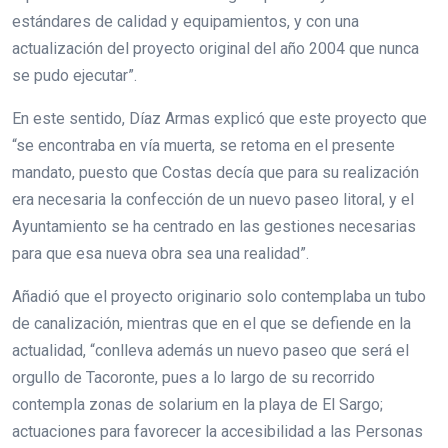
estándares de calidad y equipamientos, y con una
actualización del proyecto original del año 2004 que nunca
se pudo ejecutar”.
En este sentido, Díaz Armas explicó que este proyecto que
“se encontraba en vía muerta, se retoma en el presente
mandato, puesto que Costas decía que para su realización
era necesaria la confección de un nuevo paseo litoral, y el
Ayuntamiento se ha centrado en las gestiones necesarias
para que esa nueva obra sea una realidad”.
Añadió que el proyecto originario solo contemplaba un tubo
de canalización, mientras que en el que se defiende en la
actualidad, “conlleva además un nuevo paseo que será el
orgullo de Tacoronte, pues a lo largo de su recorrido
contempla zonas de solarium en la playa de El Sargo;
actuaciones para favorecer la accesibilidad a las Personas