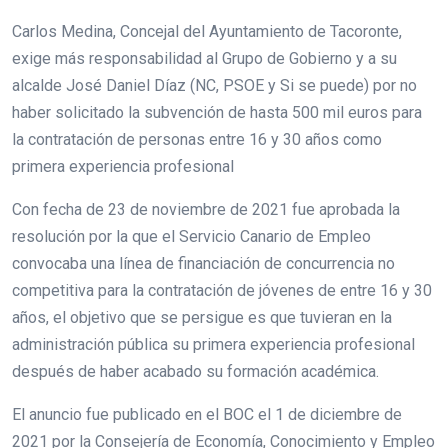
Carlos Medina, Concejal del Ayuntamiento de Tacoronte,
exige más responsabilidad al Grupo de Gobierno y a su
alcalde José Daniel Díaz (NC, PSOE y Si se puede) por no
haber solicitado la subvención de hasta 500 mil euros para
la contratación de personas entre 16 y 30 años como
primera experiencia profesional
Con fecha de 23 de noviembre de 2021 fue aprobada la
resolución por la que el Servicio Canario de Empleo
convocaba una línea de financiación de concurrencia no
competitiva para la contratación de jóvenes de entre 16 y 30
años, el objetivo que se persigue es que tuvieran en la
administración pública su primera experiencia profesional
después de haber acabado su formación académica.
El anuncio fue publicado en el BOC el 1 de diciembre de
2021 por la Consejería de Economía, Conocimiento y Empleo