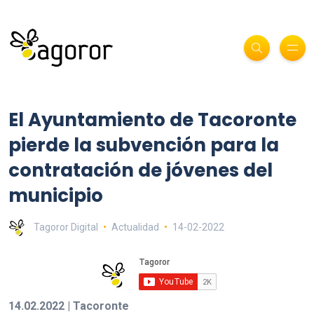
El Ayuntamiento de Tacoronte
pierde la subvención para la
contratación de jóvenes del
municipio
Tagoror Digital
Actualidad
14-02-2022
14.02.2022 | Tacoronte