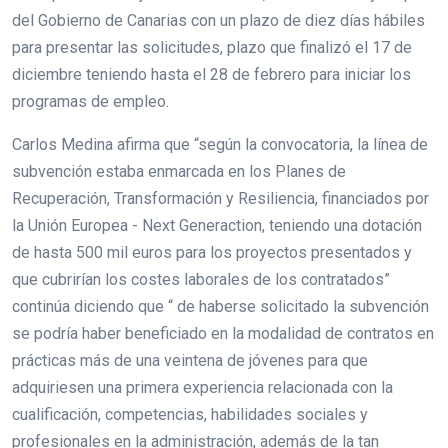
del Gobierno de Canarias con un plazo de diez días hábiles
para presentar las solicitudes, plazo que finalizó el 17 de
diciembre teniendo hasta el 28 de febrero para iniciar los
programas de empleo.
Carlos Medina afirma que “según la convocatoria, la línea de
subvención estaba enmarcada en los Planes de
Recuperación, Transformación y Resiliencia, financiados por
la Unión Europea - Next Generaction, teniendo una dotación
de hasta 500 mil euros para los proyectos presentados y
que cubrirían los costes laborales de los contratados”
continúa diciendo que “ de haberse solicitado la subvención
se podría haber beneficiado en la modalidad de contratos en
prácticas más de una veintena de jóvenes para que
adquiriesen una primera experiencia relacionada con la
cualificación, competencias, habilidades sociales y
profesionales en la administración, además de la tan