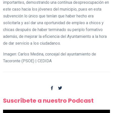
importantes, demostrando una contínua despreocupación en
este caso hacia los jóvenes del municipio, pues en esta
subvención lo único que tenían que haber hecho era
solicitarla y así dar una oportunidad de empleo a chicos y
chicas después de haber terminado su periplo formativo
además, de mejorar la eficiencia del Ayuntamiento a la hora
de dar servicio a los ciudadanos.
Imagen: Carlos Medina, concejal del ayuntamiento de
Tacoronte (PSOE) | CEDIDA
Suscríbete a nuestro Podcast