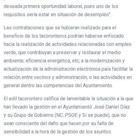
deseada primera oportunidad laboral, pues uno de los
requisitos sería estar en situación de desempleo”.
Las contrataciones que se hubieran realizado para el
beneficio de los tacoronteros podrían haberse enfocado
hacia la realización de actividades relacionadas con empleo
verde, que contribuyan a preservar y restaurar el medio
ambiente, eficiencia energética, etc; a la modernización y
actualización de la administración electrónica para facilitar la
relación entre vecinos y administración; o las actividades en
general dentro las competencias del Ayuntamiento.
El edil tacorontero califica de lamentable la situación a la que
han llevado la gestión en el Ayuntamiento José Daniel Díaz
y su Grupo de Gobierno (NC, PSOE y Si se puede), que no
sean consciente del daño que hacen por su falta de
sensibilidad a la hora de la gestión de los asuntos