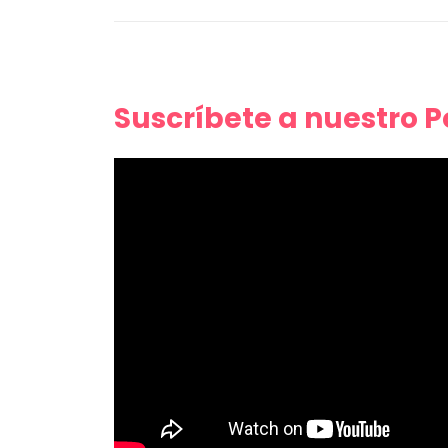
Suscríbete a nuestro 