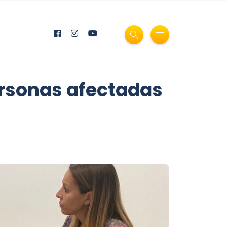
ersonas afectadas