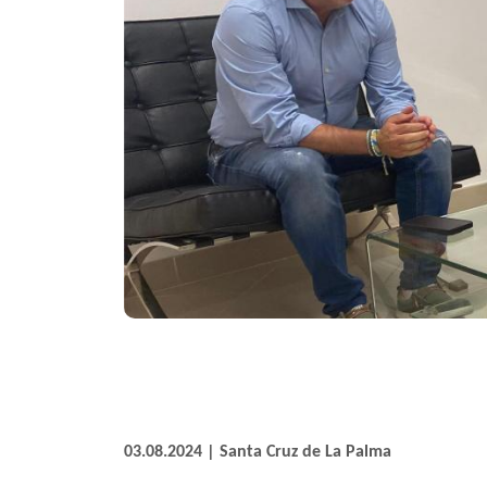
03.08.2024 | Santa Cruz de La Palma