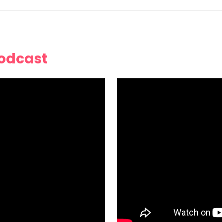
Podcast