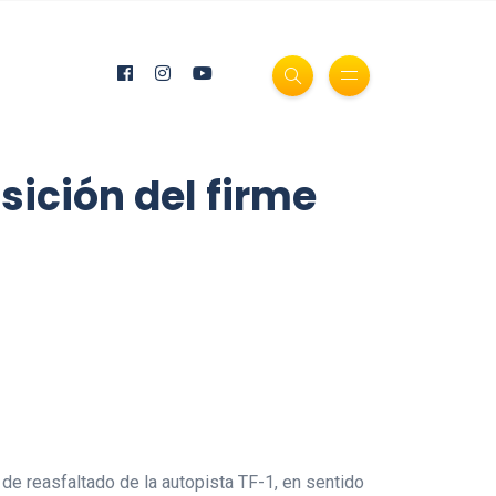
sición del firme
 de reasfaltado de la autopista TF-1, en sentido