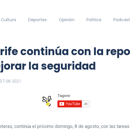
Cultura
Deportes
Opinión
Política
Podcast
rife continúa con la repo
jorar la seguridad
07-08-2021
reteras, continúa el próximo domingo, 8 de agosto, con las tareas