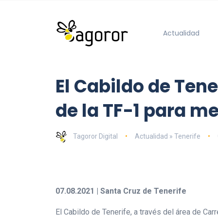
Actualidad
El Cabildo de Tene
de la TF-1 para me
Tagoror Digital
Actualidad » Tenerife
07.08.2021 | Santa Cruz de Tenerife
El Cabildo de Tenerife, a través del área de Car