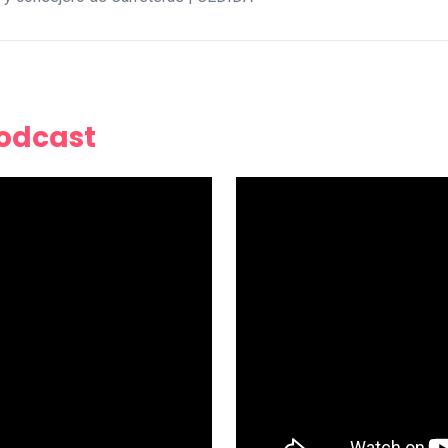
Podcast