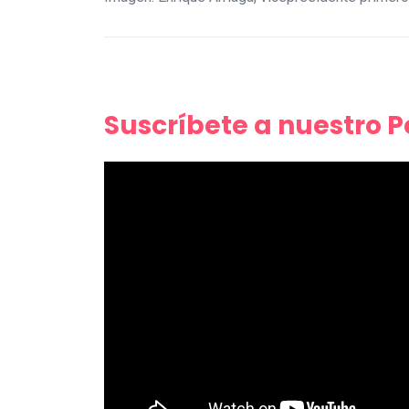
Suscríbete a nuestro 