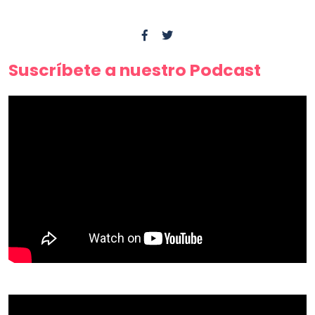
Suscríbete a nuestro Podcast