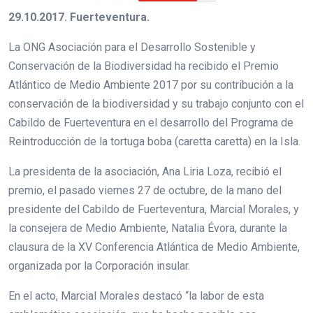
29.10.2017. Fuerteventura.
La ONG Asociación para el Desarrollo Sostenible y
Conservación de la Biodiversidad ha recibido el Premio
Atlántico de Medio Ambiente 2017 por su contribución a la
conservación de la biodiversidad y su trabajo conjunto con el
Cabildo de Fuerteventura en el desarrollo del Programa de
Reintroducción de la tortuga boba (caretta caretta) en la Isla.
La presidenta de la asociación, Ana Liria Loza, recibió el
premio, el pasado viernes 27 de octubre, de la mano del
presidente del Cabildo de Fuerteventura, Marcial Morales, y
la consejera de Medio Ambiente, Natalia Évora, durante la
clausura de la XV Conferencia Atlántica de Medio Ambiente,
organizada por la Corporación insular.
En el acto, Marcial Morales destacó “la labor de esta