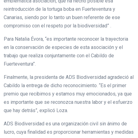
emblemática asociación, que ha hecho posible esa
reintroducción de la tortuga boba en Fuerteventura y
Canarias, siendo por lo tanto un buen referente de ese
compromiso con el respeto por la biodiversidad” .
Para Natalia Évora, “es importante reconocer la trayectoria
en la conservación de especies de esta asociación y el
trabajo que realiza conjuntamente con el Cabildo de
Fuerteventura”.
Finalmente, la presidenta de ADS Biodiversidad agradeció al
Cabildo la entrega de dicho reconocimiento. “Es el primer
premio que recibimos y estamos muy emocionados, ya que
es importante que se reconozca nuestra labor y el esfuerzo
que hay detrás”, explicó Loza.
ADS Biodiversidad es una organización civil sin ánimo de
lucro, cuya finalidad es proporcionar herramientas y medidas