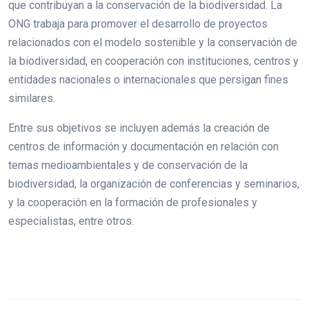
que contribuyan a la conservación de la biodiversidad. La
ONG trabaja para promover el desarrollo de proyectos
relacionados con el modelo sostenible y la conservación de
la biodiversidad, en cooperación con instituciones, centros y
entidades nacionales o internacionales que persigan fines
similares.
Entre sus objetivos se incluyen además la creación de
centros de información y documentación en relación con
temas medioambientales y de conservación de la
biodiversidad, la organización de conferencias y seminarios,
y la cooperación en la formación de profesionales y
especialistas, entre otros.