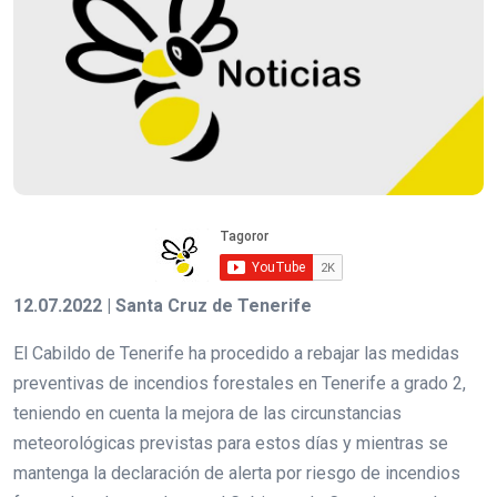
12.07.2022 | Santa Cruz de Tenerife
El Cabildo de Tenerife ha procedido a rebajar las medidas
preventivas de incendios forestales en Tenerife a grado 2,
teniendo en cuenta la mejora de las circunstancias
meteorológicas previstas para estos días y mientras se
mantenga la declaración de alerta por riesgo de incendios