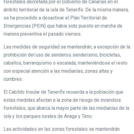
forestales decretada por el Gobierno de Canarias en el
ámbito territorial de la isla de Tenerife. De la misma manera,
se ha procedido a desactivar el Plan Territorial de
Emergencias (PEIN) que había sido puesto en marcha de
manera preventiva el pasado viernes.
Las medidas de seguridad se mantendrán, a excepción de la
prohibición del uso de senderos senderismo, bicicletas,
caballos, barranquismo o escalada, manteniéndose el resto
con especial atención a las medianías, zonas altas y
cumbres.
El Cabildo Insular de Tenerife recuerda a la población que
estas medidas afectan a la zona de riesgo de incendios
forestales, que abarca la mayor parte de las medianías de la
isla y los parques rurales de Anaga y Teno.
Las actividades en las zonas forestales se mantendrán