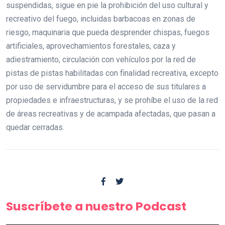
suspendidas, sigue en pie la prohibición del uso cultural y
recreativo del fuego, incluidas barbacoas en zonas de
riesgo, maquinaria que pueda desprender chispas, fuegos
artificiales, aprovechamientos forestales, caza y
adiestramiento, circulación con vehículos por la red de
pistas de pistas habilitadas con finalidad recreativa, excepto
por uso de servidumbre para el acceso de sus titulares a
propiedades e infraestructuras, y se prohíbe el uso de la red
de áreas recreativas y de acampada afectadas, que pasan a
quedar cerradas.
Suscríbete a nuestro Podcast