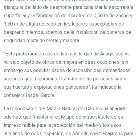
triangular del lado de desmonte para canalizar la escorrentía
superficial y la fabricación de muretes de 0,50 m de ancho y
1,50 m de altura ubicado en los lugares susceptibles de
desprendimientos, además de la instalación de barreras de
seguridad mixta de metal y madera.
“Esta pista rural es una de las más largas de Anaga, que ya
ha sido objeto de obras de mejora en otras ocasiones, sin
embargo sus peculiaridades de accesibilidad demandaban
acciones que mejoraran el tránsito de las personas hasta
sus huertas y explotaciones ganaderas”, ha indicado la
consejera Isabel García.
La responsable del Medio Natural del Cabildo ha añadido,
además, que “mantener este tipo de infraestructuras es
imprescindible para la protección del medio y los usos
humanos de esos espacios, es por ello que trabajamos para