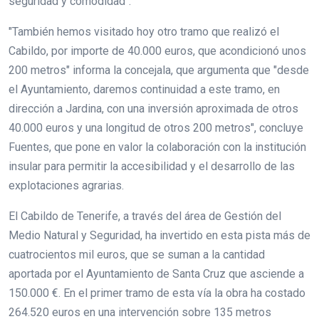
seguridad y comodidad".
"También hemos visitado hoy otro tramo que realizó el
Cabildo, por importe de 40.000 euros, que acondicionó unos
200 metros" informa la concejala, que argumenta que "desde
el Ayuntamiento, daremos continuidad a este tramo, en
dirección a Jardina, con una inversión aproximada de otros
40.000 euros y una longitud de otros 200 metros", concluye
Fuentes, que pone en valor la colaboración con la institución
insular para permitir la accesibilidad y el desarrollo de las
explotaciones agrarias.
El Cabildo de Tenerife, a través del área de Gestión del
Medio Natural y Seguridad, ha invertido en esta pista más de
cuatrocientos mil euros, que se suman a la cantidad
aportada por el Ayuntamiento de Santa Cruz que asciende a
150.000 €. En el primer tramo de esta vía la obra ha costado
264.520 euros en una intervención sobre 135 metros