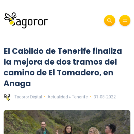
El Cabildo de Tenerife finaliza
la mejora de dos tramos del
camino de El Tomadero, en
Anaga
Tagoror Digital
Actualidad » Tenerife
31-08-2022