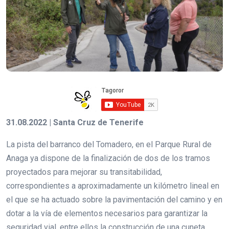
31.08.2022 | Santa Cruz de Tenerife
La pista del barranco del Tomadero, en el Parque Rural de
Anaga ya dispone de la finalización de dos de los tramos
proyectados para mejorar su transitabilidad,
correspondientes a aproximadamente un kilómetro lineal en
el que se ha actuado sobre la pavimentación del camino y en
dotar a la vía de elementos necesarios para garantizar la
seguridad vial, entre ellos la construcción de una cuneta