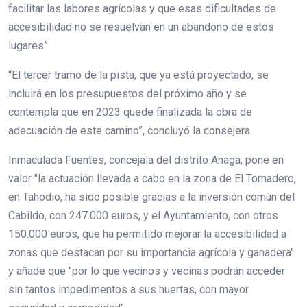
facilitar las labores agrícolas y que esas dificultades de
accesibilidad no se resuelvan en un abandono de estos
lugares”.
“El tercer tramo de la pista, que ya está proyectado, se
incluirá en los presupuestos del próximo año y se
contempla que en 2023 quede finalizada la obra de
adecuación de este camino”, concluyó la consejera.
Inmaculada Fuentes, concejala del distrito Anaga, pone en
valor "la actuación llevada a cabo en la zona de El Tomadero,
en Tahodio, ha sido posible gracias a la inversión común del
Cabildo, con 247.000 euros, y el Ayuntamiento, con otros
150.000 euros, que ha permitido mejorar la accesibilidad a
zonas que destacan por su importancia agrícola y ganadera"
y añade que "por lo que vecinos y vecinas podrán acceder
sin tantos impedimentos a sus huertas, con mayor