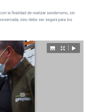
on la finalidad de realizar senderismo, sin
 conservada, sino debe ser segura para los