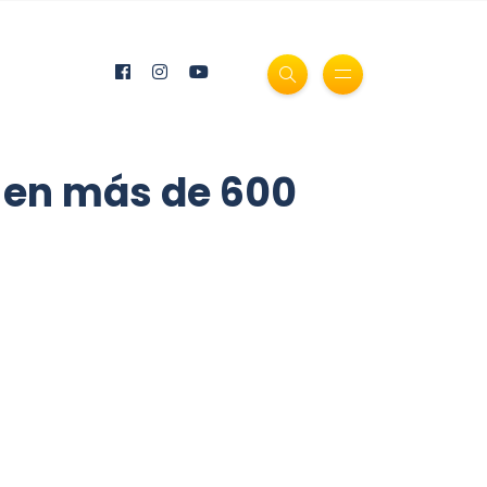
d en más de 600