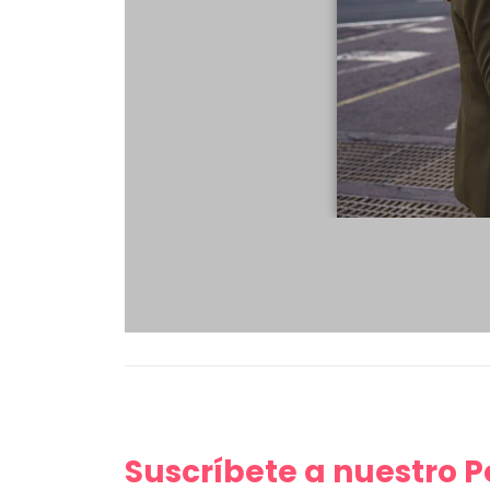
Suscríbete a nuestro 