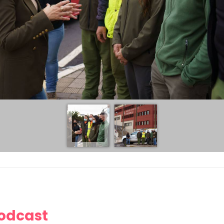
Podcast