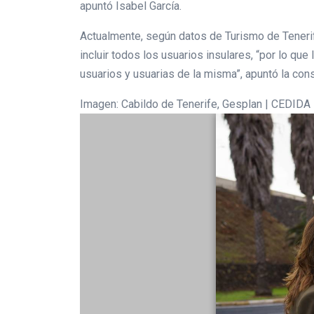
apuntó Isabel García.
Actualmente, según datos de Turismo de Tenerife
incluir todos los usuarios insulares, “por lo qu
usuarios y usuarias de la misma”, apuntó la cons
Imagen: Cabildo de Tenerife, Gesplan | CEDIDA