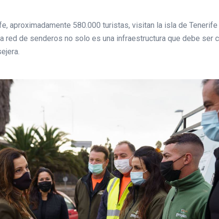
, aproximadamente 580.000 turistas, visitan la isla de Tenerife c
e la red de senderos no solo es una infraestructura que debe ser
ejera.