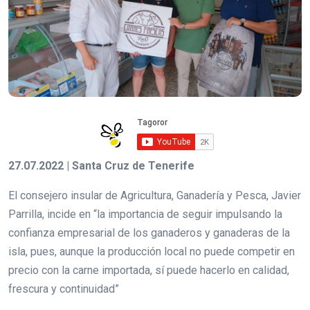
27.07.2022 | Santa Cruz de Tenerife
El consejero insular de Agricultura, Ganadería y Pesca, Javier
Parrilla, incide en “la importancia de seguir impulsando la
confianza empresarial de los ganaderos y ganaderas de la
isla, pues, aunque la producción local no puede competir en
precio con la carne importada, sí puede hacerlo en calidad,
frescura y continuidad”