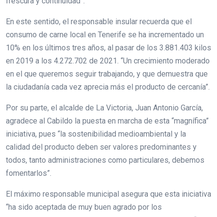
frescura y continuidad”.
En este sentido, el responsable insular recuerda que el
consumo de carne local en Tenerife se ha incrementado un
10% en los últimos tres años, al pasar de los 3.881.403 kilos
en 2019 a los 4.272.702 de 2021. “Un crecimiento moderado
en el que queremos seguir trabajando, y que demuestra que
la ciudadanía cada vez aprecia más el producto de cercanía”.
Por su parte, el alcalde de La Victoria, Juan Antonio García,
agradece al Cabildo la puesta en marcha de esta “magnífica”
iniciativa, pues “la sostenibilidad medioambiental y la
calidad del producto deben ser valores predominantes y
todos, tanto administraciones como particulares, debemos
fomentarlos”.
El máximo responsable municipal asegura que esta iniciativa
“ha sido aceptada de muy buen agrado por los