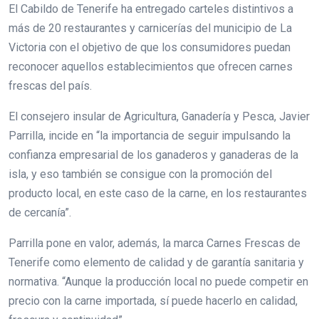
El Cabildo de Tenerife ha entregado carteles distintivos a
más de 20 restaurantes y carnicerías del municipio de La
Victoria con el objetivo de que los consumidores puedan
reconocer aquellos establecimientos que ofrecen carnes
frescas del país.
El consejero insular de Agricultura, Ganadería y Pesca, Javier
Parrilla, incide en “la importancia de seguir impulsando la
confianza empresarial de los ganaderos y ganaderas de la
isla, y eso también se consigue con la promoción del
producto local, en este caso de la carne, en los restaurantes
de cercanía”.
Parrilla pone en valor, además, la marca Carnes Frescas de
Tenerife como elemento de calidad y de garantía sanitaria y
normativa. “Aunque la producción local no puede competir en
precio con la carne importada, sí puede hacerlo en calidad,