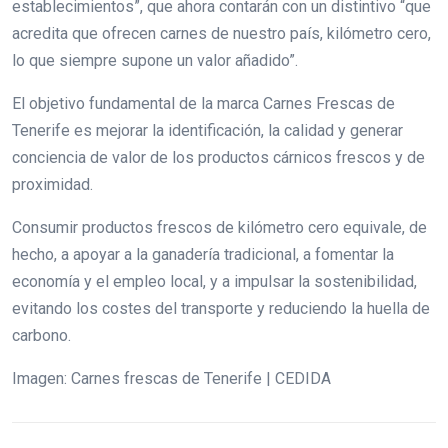
establecimientos”, que ahora contarán con un distintivo “que
acredita que ofrecen carnes de nuestro país, kilómetro cero,
lo que siempre supone un valor añadido”.
El objetivo fundamental de la marca Carnes Frescas de
Tenerife es mejorar la identificación, la calidad y generar
conciencia de valor de los productos cárnicos frescos y de
proximidad.
Consumir productos frescos de kilómetro cero equivale, de
hecho, a apoyar a la ganadería tradicional, a fomentar la
economía y el empleo local, y a impulsar la sostenibilidad,
evitando los costes del transporte y reduciendo la huella de
carbono.
Imagen: Carnes frescas de Tenerife | CEDIDA