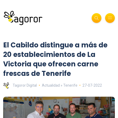
El Cabildo distingue a más de
20 establecimientos de La
Victoria que ofrecen carne
frescas de Tenerife
Tagoror Digital
Actualidad » Tenerife
27-07-2022