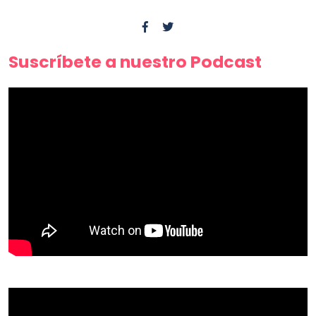
Suscríbete a nuestro Podcast