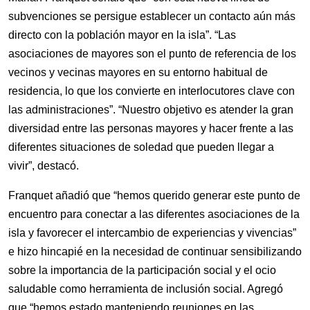
subvenciones se persigue establecer un contacto aún más
directo con la población mayor en la isla”. “Las
asociaciones de mayores son el punto de referencia de los
vecinos y vecinas mayores en su entorno habitual de
residencia, lo que los convierte en interlocutores clave con
las administraciones”. “Nuestro objetivo es atender la gran
diversidad entre las personas mayores y hacer frente a las
diferentes situaciones de soledad que pueden llegar a
vivir”, destacó.
Franquet añadió que “hemos querido generar este punto de
encuentro para conectar a las diferentes asociaciones de la
isla y favorecer el intercambio de experiencias y vivencias”
e hizo hincapié en la necesidad de continuar sensibilizando
sobre la importancia de la participación social y el ocio
saludable como herramienta de inclusión social. Agregó
que “
hemos estado manteniendo reuniones en las