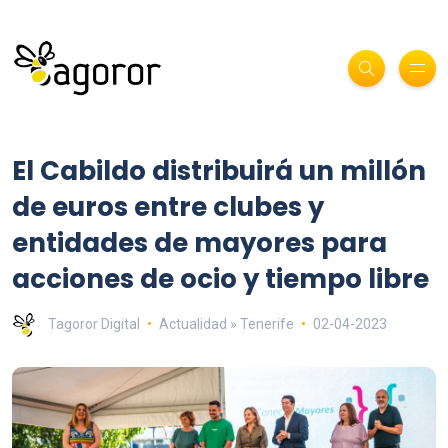
El Cabildo distribuirá un millón
de euros entre clubes y
entidades de mayores para
acciones de ocio y tiempo libre
Tagoror Digital
Actualidad » Tenerife
02-04-2023