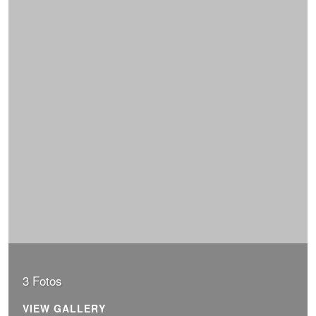
3 Fotos
VIEW GALLERY