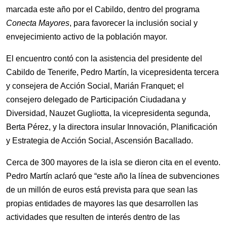
marcada este año por el Cabildo, dentro del programa
Conecta Mayores
, para favorecer la inclusión social y
envejecimiento activo de la población mayor.
El encuentro contó con la asistencia del presidente del
Cabildo de Tenerife, Pedro Martín, la vicepresidenta tercera
y consejera de Acción Social, Marián Franquet; el
consejero delegado de Participación Ciudadana y
Diversidad, Nauzet Gugliotta, la vicepresidenta segunda,
Berta Pérez, y la directora insular Innovación, Planificación
y Estrategia de Acción Social, Ascensión Bacallado.
Cerca de 300 mayores de la isla se dieron cita en el evento.
Pedro Martín aclaró que “
este año la línea de subvenciones
de un millón de euros está prevista para que sean las
propias entidades de mayores las que desarrollen las
actividades que resulten de interés dentro de las