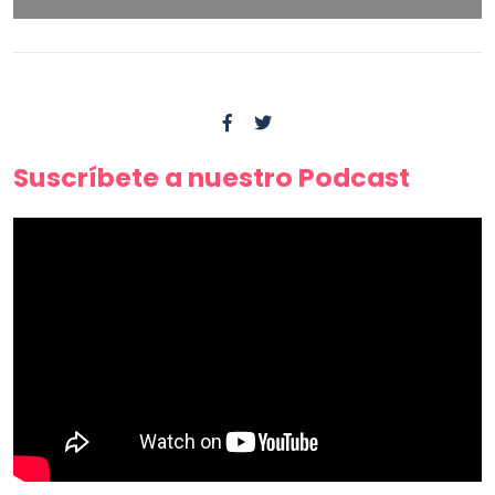
Suscríbete a nuestro Podcast