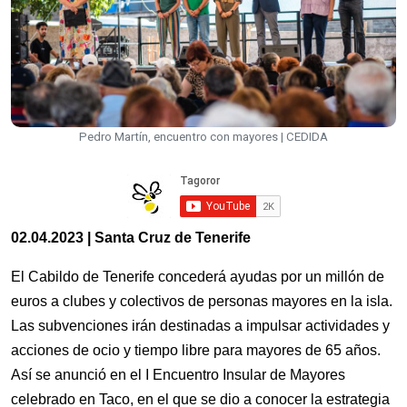
Pedro Martín, encuentro con mayores | CEDIDA
02.04.2023 | Santa Cruz de Tenerife
El Cabildo de Tenerife concederá ayudas por un millón de
euros a clubes y colectivos de personas mayores en la isla.
Las subvenciones irán destinadas a impulsar actividades y
acciones de ocio y tiempo libre para mayores de 65 años.
Así se anunció en el I Encuentro Insular de Mayores
celebrado en Taco, en el que se dio a conocer la estrategia