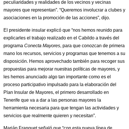
peculiaridades y realidades de los vecinos y vecinas
mayores que representan”. “Queremos
involucrar a clubes y
asociaciones en la promoción de las acciones”, dijo.
El presidente insular explicó que “nos hemos reunido para
explicarles el trabajo realizado en el Cabildo a través del
programa
Conecta Mayores
, para que conozcan de primera
mano los recursos, servicios y programas que tenemos a su
disposición. Hemos aprovechado también para recoger sus
propuestas para mejorar nuestras políticas de mayores, y
les hemos anunciado algo tan importante como es el
proceso participativo impulsado para la elaboración del
Plan Insular de Mayores, el primero desarrollado en
Tenerife que va a dar a las personas mayores la
herramienta necesaria para que tengan las actividades y
servicios que realmente quieren y necesitan”.
Marián Franquet señaló que “con esta nueva línea de