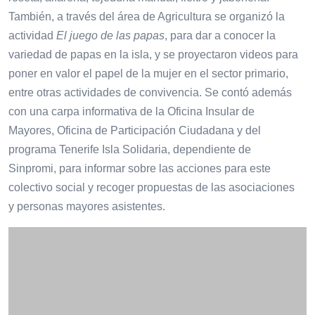
También, a través del área de Agricultura se organizó la
actividad
El juego de las papas
, para dar a conocer la
variedad de papas en la isla, y se proyectaron videos para
poner en valor el papel de la mujer en el sector primario,
entre otras actividades de convivencia. Se contó además
con una carpa informativa de la Oficina Insular de
Mayores, Oficina de Participación Ciudadana y del
programa Tenerife Isla Solidaria, dependiente de
Sinpromi, para informar sobre las acciones para este
colectivo social y recoger propuestas de las asociaciones
y personas mayores asistentes.