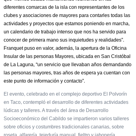
diferentes comarcas de la isla con representantes de los
clubes y asociaciones de mayores para contarles todas las
actividades y proyectos que estamos poniendo en marcha,
un calendario de trabajo intenso que nos ha servido para
conocer de primera mano sus inquietudes y realidades”.
Franquet puso en valor, además, la apertura de la Oficina
Insular de las personas Mayores, ubicada en San Cristóbal
de La Laguna, “un servicio que llevaban años demandando
las personas mayores, tras años de espera ya cuentan con
este punto de información y contacto”.
El evento, celebrado en el complejo deportivo El Polvorín
en Taco, contempló el desarrollo de diferentes actividades
lúdicas y talleres. A través del área de Desarrollo
Socioeconómico del Cabildo se impartieron varios talleres
sobre oficios y costumbres tradicionales canarias, sobre
roseta, alfarería, tejeduría manual, fieltro y jabonería.