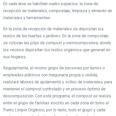
En cada área se habilitan cuatro espacios: la zona de
recepción de materiales; compostaje, limpieza y almacén de
materiales y herramientas.
En la zona de recepción de materiales se depositan los
restos de las huertas o jardines. En la zona de compostaje
se colocan las pilas de compost y vermicompostera, donde
los vecinos depositan los restos orgánicos que generan en
sus hogares.
Regularmente, el mismo grupo de personas por turnos o
empleados públicos con maquinaria propia o cedida,
realizará labores de apilamiento y volteo de materiales, para
mantener el compost controlado y en proceso óptimo de
descomposición. Con este programa, el compost se realiza
entre el grupo de familias inscrito en cada zona en torno al
Punto Limpio Orgánico, por lo tanto, todo el grupo y cada