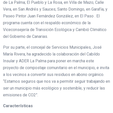
de La Palma; El Pueblo y La Rosa, en Villa de Mazo; Calle
Vera, en San Andrés y Sauces; Santo Domingo, en Garafía, y
Paseo Pintor Juan Fernández González, en El Paso . El
programa cuenta con el respaldo económico de la
Viceconsejería de Transición Ecológica y Cambió Climático
del Gobierno de Canarias.
Por su parte, el concejal de Servicios Municipales, José
María Rivera, ha agradecido la colaboración del Cabildo
Insular y ADER La Palma para poner en marcha este
proyecto de compostaje comunitario en el municipio, e invita
a los vecinos a convertir sus residuos en abono orgánico.
“Estamos seguros que nos va a permitir seguir trabajando en
ser un municipio más ecológico y sostenible, y reducir las
emisiones de CO2”.
Características