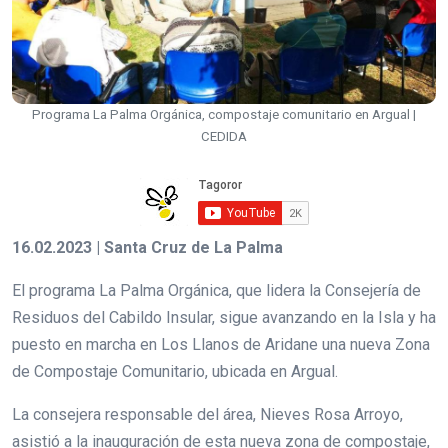
Programa La Palma Orgánica, compostaje comunitario en Argual |
CEDIDA
16.02.2023 | Santa Cruz de La Palma
El programa La Palma Orgánica, que lidera la Consejería de
Residuos del Cabildo Insular, sigue avanzando en la Isla y ha
puesto en marcha en Los Llanos de Aridane una nueva Zona
de Compostaje Comunitario, ubicada en Argual.
La consejera responsable del área, Nieves Rosa Arroyo,
asistió a la inauguración de esta nueva zona de compostaje,