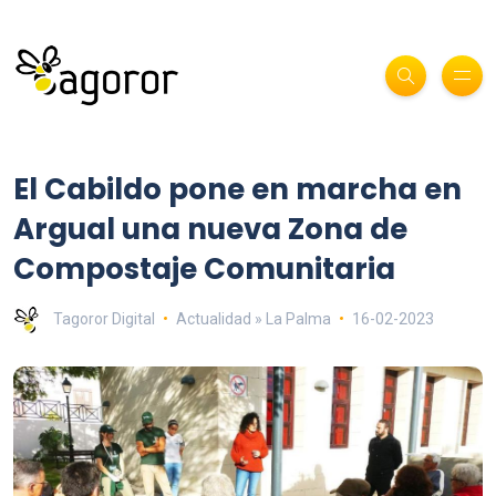
El Cabildo pone en marcha en
Argual una nueva Zona de
Compostaje Comunitaria
Tagoror Digital
Actualidad » La Palma
16-02-2023