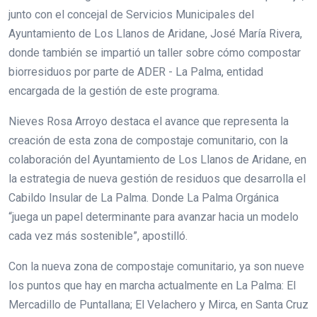
junto con el concejal de Servicios Municipales del
Ayuntamiento de Los Llanos de Aridane, José María Rivera,
donde también se impartió un taller sobre cómo compostar
biorresiduos por parte de ADER - La Palma, entidad
encargada de la gestión de este programa.
Nieves Rosa Arroyo destaca el avance que representa la
creación de esta zona de compostaje comunitario, con la
colaboración del Ayuntamiento de Los Llanos de Aridane, en
la estrategia de nueva gestión de residuos que desarrolla el
Cabildo Insular de La Palma. Donde La Palma Orgánica
“juega un papel determinante para avanzar hacia un modelo
cada vez más sostenible”, apostilló.
Con la nueva zona de compostaje comunitario, ya son nueve
los puntos que hay en marcha actualmente en La Palma: El
Mercadillo de Puntallana; El Velachero y Mirca, en Santa Cruz