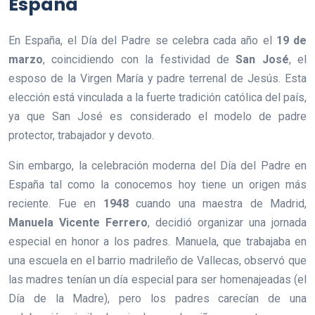
España
En España, el Día del Padre se celebra cada año el
19 de
marzo
, coincidiendo con la festividad de
San José
, el
esposo de la Virgen María y padre terrenal de Jesús. Esta
elección está vinculada a la fuerte tradición católica del país,
ya que San José es considerado el modelo de padre
protector, trabajador y devoto.
Sin embargo, la celebración moderna del Día del Padre en
España tal como la conocemos hoy tiene un origen más
reciente. Fue en
1948
cuando una maestra de Madrid,
Manuela Vicente Ferrero
, decidió organizar una jornada
especial en honor a los padres. Manuela, que trabajaba en
una escuela en el barrio madrileño de Vallecas, observó que
las madres tenían un día especial para ser homenajeadas (el
Día de la Madre), pero los padres carecían de una