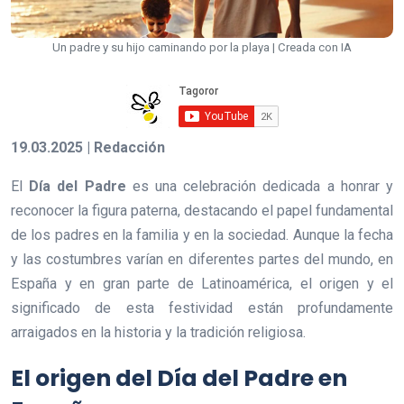
Un padre y su hijo caminando por la playa | Creada con IA
19.03.2025 | Redacción
El
Día del Padre
es una celebración dedicada a honrar y
reconocer la figura paterna, destacando el papel fundamental
de los padres en la familia y en la sociedad. Aunque la fecha
y las costumbres varían en diferentes partes del mundo, en
España y en gran parte de Latinoamérica, el origen y el
significado de esta festividad están profundamente
arraigados en la historia y la tradición religiosa.
El origen del Día del Padre en