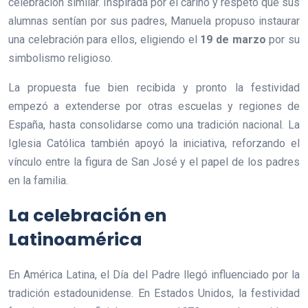
celebración similar. Inspirada por el cariño y respeto que sus
alumnas sentían por sus padres, Manuela propuso instaurar
una celebración para ellos, eligiendo el
19 de marzo
por su
simbolismo religioso.
La propuesta fue bien recibida y pronto la festividad
empezó a extenderse por otras escuelas y regiones de
España, hasta consolidarse como una tradición nacional. La
Iglesia Católica también apoyó la iniciativa, reforzando el
vínculo entre la figura de San José y el papel de los padres
en la familia.
La celebración en
Latinoamérica
En América Latina, el Día del Padre llegó influenciado por la
tradición estadounidense. En Estados Unidos, la festividad