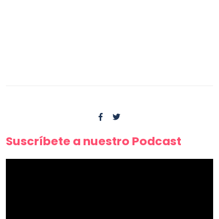
Suscríbete a nuestro Podcast