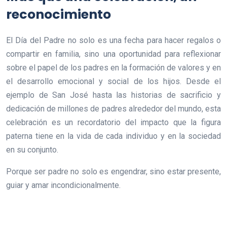
reconocimiento
El Día del Padre no solo es una fecha para hacer regalos o
compartir en familia, sino una oportunidad para reflexionar
sobre el papel de los padres en la formación de valores y en
el desarrollo emocional y social de los hijos. Desde el
ejemplo de San José hasta las historias de sacrificio y
dedicación de millones de padres alrededor del mundo, esta
celebración es un recordatorio del impacto que la figura
paterna tiene en la vida de cada individuo y en la sociedad
en su conjunto.
Porque ser padre no solo es engendrar, sino estar presente,
guiar y amar incondicionalmente.