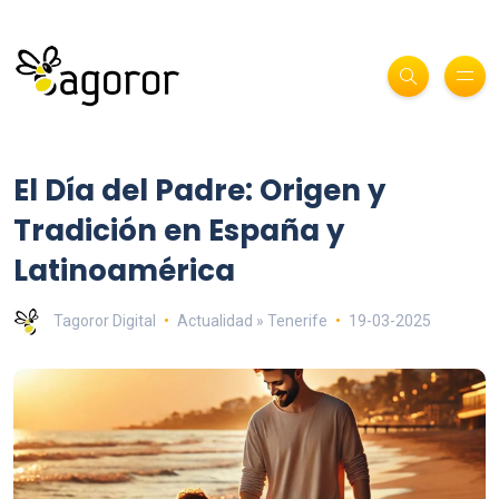
El Día del Padre: Origen y
Tradición en España y
Latinoamérica
Tagoror Digital
Actualidad » Tenerife
19-03-2025