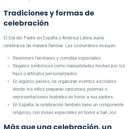
Tradiciones y formas de
celebración
El Día del Padre en España y América Latina suele
celebrarse de manera familiar. Las costumbres incluyen:
Reuniones familiares y comidas especiales.
Regalos simbólicos como manualidades hechas por los
hijos o artículos personalizados.
En algunos países, se organizan eventos escolares
donde los niños preparan canciones, poemas o
representaciones teatrales en honor a sus padres.
En España, la celebración también tiene un componente
religioso, con misas especiales en honor a San Jos
Más que una celebración, un