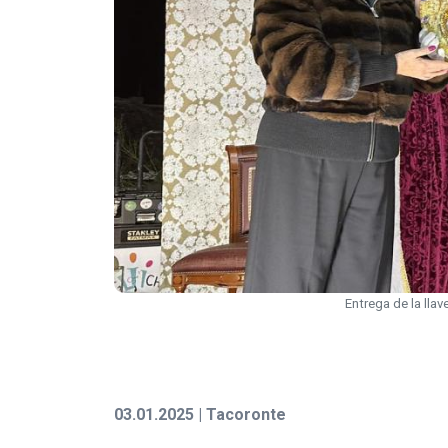
Entrega de la llav
03.01.2025 | Tacoronte