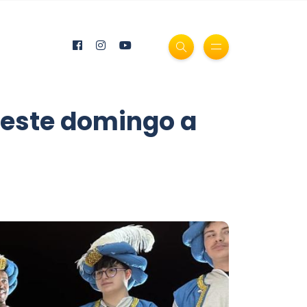
e este domingo a