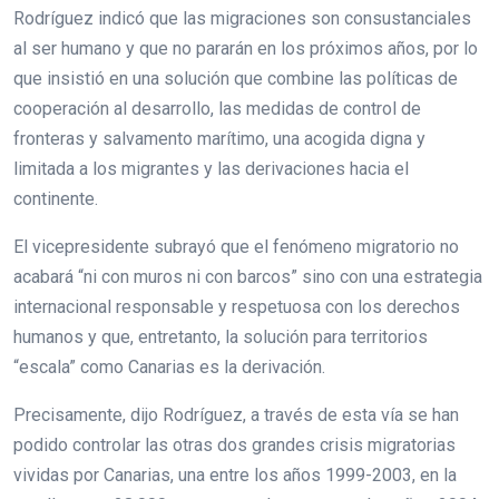
Rodríguez indicó que las migraciones son consustanciales
al ser humano y que no pararán en los próximos años, por lo
que insistió en una solución que combine las políticas de
cooperación al desarrollo, las medidas de control de
fronteras y salvamento marítimo, una acogida digna y
limitada a los migrantes y las derivaciones hacia el
continente.
El vicepresidente subrayó que el fenómeno migratorio no
acabará “ni con muros ni con barcos” sino con una estrategia
internacional responsable y respetuosa con los derechos
humanos y que, entretanto, la solución para territorios
“escala” como Canarias es la derivación.
Precisamente, dijo Rodríguez, a través de esta vía se han
podido controlar las otras dos grandes crisis migratorias
vividas por Canarias, una entre los años 1999-2003, en la