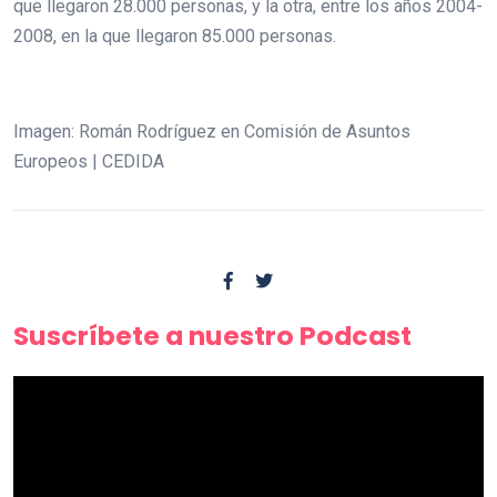
que llegaron 28.000 personas, y la otra, entre los años 2004-
2008, en la que llegaron 85.000 personas.
Imagen: Román Rodríguez en Comisión de Asuntos
Europeos | CEDIDA
Suscríbete a nuestro Podcast