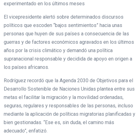
experimentado en los últimos meses
El vicepresidente alertó sobre determinados discursos
políticos que escoden “bajos sentimientos” hacia unas
personas que huyen de sus países a consecuencia de las
guerras y de factores económicos agravados en los últimos
años por la crisis climático y demandó una política
supranacional responsable y decidida de apoyo en origen a
los países africanos.
Rodríguez recordó que la Agenda 2030 de Objetivos para el
Desarrollo Sostenible de Naciones Unidas plantea entre sus
metas el facilitar la migración y la movilidad ordenadas,
seguras, regulares y responsables de las personas, incluso
mediante la aplicación de políticas migratorias planificadas y
bien gestionadas. “Ese es, sin duda, el camino más
adecuado”, enfatizó.