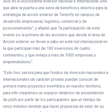
sólo en el ecosistema inversor nacional e internacional sino
que abre la puerta a una serie de beneficios directos para la
estrategia de acción exterior de Tenerife en campos de
desarrollo empresarial, logístico, comercial y de
posicionamiento”, y añadió que “la participación de este
evento es la primera de las acciones que desde el área de
Acción exterior se llevan a cabo en esta red internacional en
la que participan más de 100 inversores de cuatro
continentes, y que enlaza a más de 3000 empresas y
emprendedores”.
“Este foro servirá para que fondos de inversión nacionales e
internacionales de carácter privado puedan conocer de
primera mano proyectos invertibles en nuestro territorio,
para ello crearemos un espacio dinámico de presentación
de pitch por parte de los participantes que un tiempo de
cinco minutos tendrán que hacer propuesta de valor de su