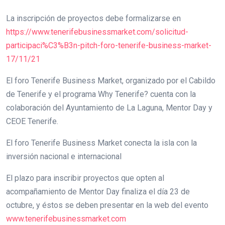
La inscripción de proyectos debe formalizarse en
https://www.tenerifebusinessmarket.com/solicitud-
participaci%C3%B3n-pitch-foro-tenerife-business-market-
17/11/21
El foro Tenerife Business Market, organizado por el Cabildo
de Tenerife y el programa Why Tenerife? cuenta con la
colaboración del Ayuntamiento de La Laguna, Mentor Day y
CEOE Tenerife.
El foro Tenerife Business Market conecta la isla con la
inversión nacional e internacional
El plazo para inscribir proyectos que opten al
acompañamiento de Mentor Day finaliza el día 23 de
octubre, y éstos se deben presentar en la web del evento
www.tenerifebusinessmarket.com