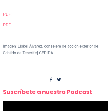
PDF:
PDF:
Imagen: Liskel Álvarez, consejera de acción exterior del
Cabildo de Tenerife| CEDIDA
Suscríbete a nuestro Podcast