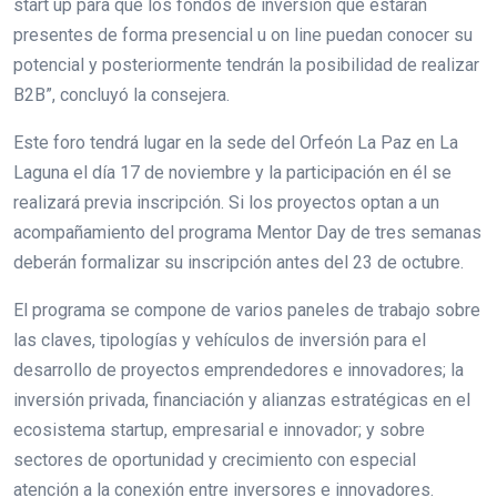
start up para que los fondos de inversión que estarán
presentes de forma presencial u on line puedan conocer su
potencial y posteriormente tendrán la posibilidad de realizar
B2B”, concluyó la consejera.
Este foro tendrá lugar en la sede del Orfeón La Paz en La
Laguna el día 17 de noviembre y la participación en él se
realizará previa inscripción. Si los proyectos optan a un
acompañamiento del programa Mentor Day de tres semanas
deberán formalizar su inscripción antes del 23 de octubre.
El programa se compone de varios paneles de trabajo sobre
las claves, tipologías y vehículos de inversión para el
desarrollo de proyectos emprendedores e innovadores; la
inversión privada, financiación y alianzas estratégicas en el
ecosistema startup, empresarial e innovador; y sobre
sectores de oportunidad y crecimiento con especial
atención a la conexión entre inversores e innovadores.