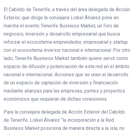
El Cabildo de Tenerife, a través del área delegada de Acción
Exterior, que dirige la consejera Liskel Álvarez pone en
marcha el evento Tenerife Business Market, un foro de
negocios, inversión y desarrollo empresarial que busca
reforzar el ecosistema emprendedor, empresarial y startup
con el ecosistema inversor nacional e internacional. Por otro
lado, Tenerife Business Market también quiere servir como
espacio de difusión y potenciación de esta red en el ámbito
nacional e internacional. Acciones que se unen al desarrollo
de un espacio de captación de inversión y financiación
mediante alianzas para las empresas, pymes y proyectos
económicos que requieran de dichas conexiones.
Para la consejera delegada de Acción Exterior del Cabildo
de Tenerife, Liskel Álvarez “la incorporación a la Red
Business Market posiciona de manera directa a la isla, no