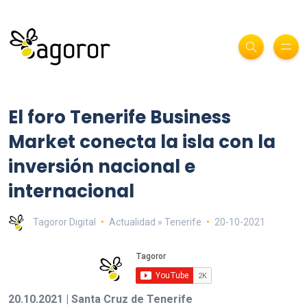
El foro Tenerife Business
Market conecta la isla con la
inversión nacional e
internacional
Tagoror Digital
Actualidad » Tenerife
20-10-2021
20.10.2021 | Santa Cruz de Tenerife