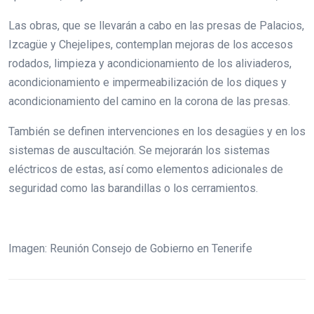
Las obras, que se llevarán a cabo en las presas de Palacios,
Izcagüe y Chejelipes, contemplan mejoras de los accesos
rodados, limpieza y acondicionamiento de los aliviaderos,
acondicionamiento e impermeabilización de los diques y
acondicionamiento del camino en la corona de las presas.
También se definen intervenciones en los desagües y en los
sistemas de auscultación. Se mejorarán los sistemas
eléctricos de estas, así como elementos adicionales de
seguridad como las barandillas o los cerramientos.
Imagen: Reunión Consejo de Gobierno en Tenerife