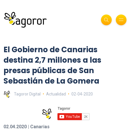
El Gobierno de Canarias
destina 2,7 millones a las
presas públicas de San
Sebastián de La Gomera
Tagoror Digital
Actualidad
02-04-2020
02.04.2020 | Canarias