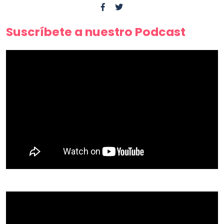
Suscríbete a nuestro Podcast