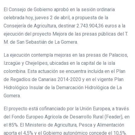
El Consejo de Gobierno aprobó en la sesión ordinaria
celebrada hoy, jueves 2 de abril, a propuesta de la
Consejería de Agricultura, destinar 2.743.904,36 euros a la
ejecución del proyecto Mejora de las presas públicas del T.
M. de San Sebastián de La Gomera.
La ejecución contempla mejoras en las presas de Palacios,
Izcagüe y Chejelipes, ubicadas en la capital de la isla
colombina. Esta actuación se encuentra incluida en el Plan
de Regadíos de Canarias 2014-2020 y en el vigente Plan
Hidrológico Insular de la Demarcación Hidrológica de La
Gomera.
El proyecto está cofinanciado por la Unión Europea, a través
del Fondo Europeo Agrícola de Desarrollo Rural (Feader), en
el 85%. El Ministerio de Agricultura, Pesca y Alimentación
aporta el 4,5% y el Gobierno autonómico concede el 10,5%.