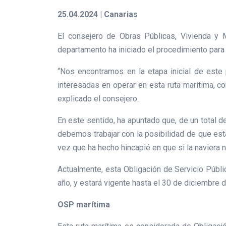
25.04.2024 | Canarias
El consejero de Obras Públicas, Vivienda y 
departamento ha iniciado el procedimiento para l
“Nos encontramos en la etapa inicial de este 
interesadas en operar en esta ruta marítima, c
explicado el consejero.
En este sentido, ha apuntado que, de un total 
debemos trabajar con la posibilidad de que esta 
vez que ha hecho hincapié en que si la naviera n
Actualmente, esta Obligación de Servicio Públi
año, y estará vigente hasta el 30 de diciembre 
OSP marítima