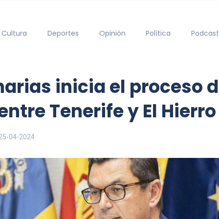
Cultura
Deportes
Opinión
Política
Podcast
arias inicia el proceso 
entre Tenerife y El Hierro
25-04-2024