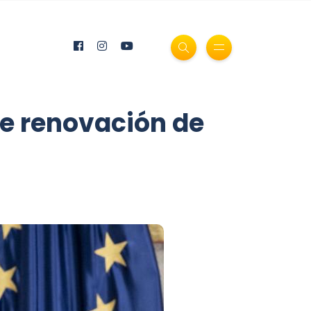
de renovación de