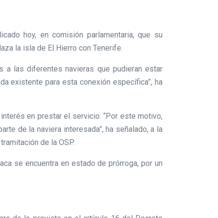
icado hoy, en comisión parlamentaria, que su
za la isla de El Hierro con Tenerife.
s a las diferentes navieras que pudieran estar
da existente para esta conexión específica”, ha
terés en prestar el servicio. “Por este motivo,
arte de la naviera interesada”, ha señalado, a la
 tramitación de la OSP.
taca se encuentra en estado de prórroga, por un