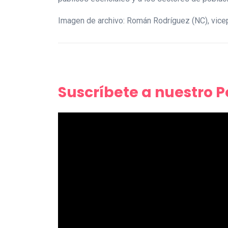
Imagen de archivo: Román Rodríguez (NC), vice
Suscríbete a nuestro 