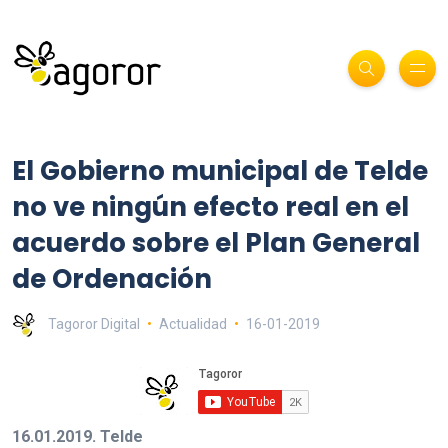
El Gobierno municipal de Telde
no ve ningún efecto real en el
acuerdo sobre el Plan General
de Ordenación
Tagoror Digital
Actualidad
16-01-2019
16.01.2019. Telde