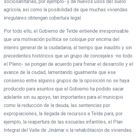
sociosanitarias, por ejemplo- y de nuevos usos del suelo
agrícola, así como la posibilidad de que muchas viviendas
irregulares obtengan cobertura legal.
Por todo ello, el Gobierno de Telde entiende irresponsable
que una motivación política se coloque por encima del
interés general de la ciudadanía, al tiempo que inaudito y sin
precedentes históricos que un grupo de concejales -no todo
el Pleno- se pongan de acuerdo para frenar el desarrollo y el
avance de la ciudad, lamentando igualmente que ese
consenso entre algunos grupos de la oposición no se haya
producido para asuntos que el Gobierno ha podido sacar
adelante sin su apoyo, tan importantes para el municipio
como la reducción de la deuda, las sentencias por
expropiaciones, la llegada de recursos a Telde para, por
ejemplo, la reapertura de las escuelas infantiles, el Plan
Integral del Valle de Jinámar o la rehabilitación de viviendas.