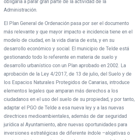
obligaría a parar gran parte de la actividad de la
Administración.
El Plan General de Ordenación pasa por ser el documento
más relevante y que mayor impacto e incidencia tiene en el
modelo de ciudad, en la vida diaria de esta, y en su
desarrollo económico y social. El municipio de Telde está
gestionando todo lo referente en materia de suelo y
desarrollo urbanístico con un Plan aprobado en 2002. La
aprobación de la Ley 4/2017, de 13 de julio, del Suelo y de
los Espacios Naturales Protegidos de Canarias, introduce
elementos legales que amparan más derechos a los
ciudadanos en el uso del suelo de su propiedad, y por tanto,
adaptar el PGO de Telde a esa nueva ley y a las nuevas
directrices medioambientales, además de dar seguridad
jurídica al Ayuntamiento, abre nuevas oportunidades para
inversiones estratégicas de diferente índole –alojativas o