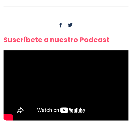
Suscríbete a nuestro Podcast