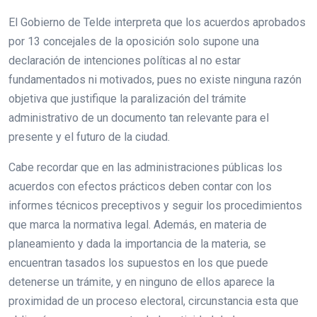
El Gobierno de Telde interpreta que los acuerdos aprobados
por 13 concejales de la oposición solo supone una
declaración de intenciones políticas al no estar
fundamentados ni motivados, pues no existe ninguna razón
objetiva que justifique la paralización del trámite
administrativo de un documento tan relevante para el
presente y el futuro de la ciudad.
Cabe recordar que en las administraciones públicas los
acuerdos con efectos prácticos deben contar con los
informes técnicos preceptivos y seguir los procedimientos
que marca la normativa legal. Además, en materia de
planeamiento y dada la importancia de la materia, se
encuentran tasados los supuestos en los que puede
detenerse un trámite, y en ninguno de ellos aparece la
proximidad de un proceso electoral, circunstancia esta que