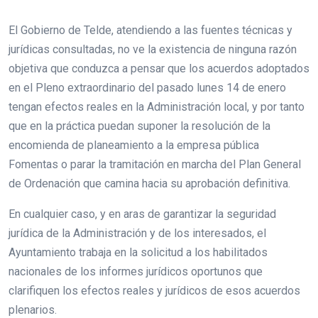
El Gobierno de Telde, atendiendo a las fuentes técnicas y
jurídicas consultadas, no ve la existencia de ninguna razón
objetiva que conduzca a pensar que los acuerdos adoptados
en el Pleno extraordinario del pasado lunes 14 de enero
tengan efectos reales en la Administración local, y por tanto
que en la práctica puedan suponer la resolución de la
encomienda de planeamiento a la empresa pública
Fomentas o parar la tramitación en marcha del Plan General
de Ordenación que camina hacia su aprobación definitiva.
En cualquier caso, y en aras de garantizar la seguridad
jurídica de la Administración y de los interesados, el
Ayuntamiento trabaja en la solicitud a los habilitados
nacionales de los informes jurídicos oportunos que
clarifiquen los efectos reales y jurídicos de esos acuerdos
plenarios.