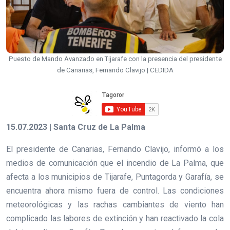
Puesto de Mando Avanzado en Tijarafe con la presencia del presidente
de Canarias, Fernando Clavijo | CEDIDA
15.07.2023 | Santa Cruz de La Palma
El presidente de Canarias, Fernando Clavijo, informó a los
medios de comunicación que el incendio de La Palma, que
afecta a los municipios de Tijarafe, Puntagorda y Garafía, se
encuentra ahora mismo fuera de control. Las condiciones
meteorológicas y las rachas cambiantes de viento han
complicado las labores de extinción y han reactivado la cola