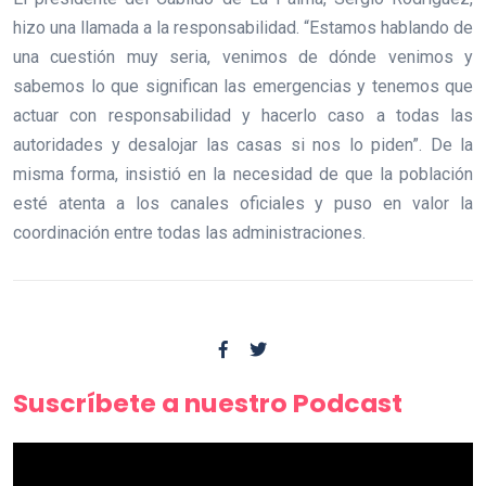
hizo una llamada a la responsabilidad. “Estamos hablando de
una cuestión muy seria, venimos de dónde venimos y
sabemos lo que significan las emergencias y tenemos que
actuar con responsabilidad y hacerlo caso a todas las
autoridades y desalojar las casas si nos lo piden”. De la
misma forma, insistió en la necesidad de que la población
esté atenta a los canales oficiales y puso en valor la
coordinación entre todas las administraciones.
Suscríbete a nuestro Podcast