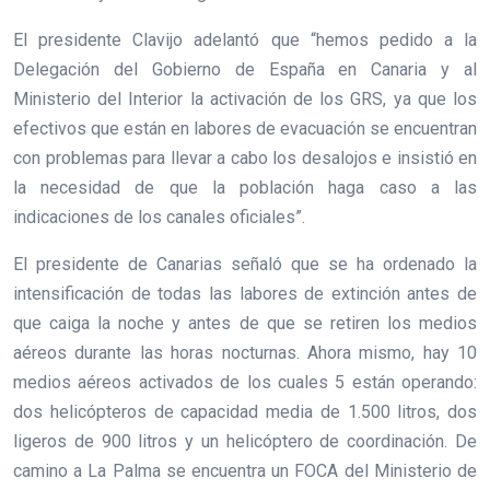
El presidente Clavijo adelantó que “hemos pedido a la
Delegación del Gobierno de España en Canaria y al
Ministerio del Interior la activación de los GRS, ya que los
efectivos que están en labores de evacuación se encuentran
con problemas para llevar a cabo los desalojos e insistió en
la necesidad de que la población haga caso a las
indicaciones de los canales oficiales”.
El presidente de Canarias señaló que se ha ordenado la
intensificación de todas las labores de extinción antes de
que caiga la noche y antes de que se retiren los medios
aéreos durante las horas nocturnas. Ahora mismo, hay 10
medios aéreos activados de los cuales 5 están operando:
dos helicópteros de capacidad media de 1.500 litros, dos
ligeros de 900 litros y un helicóptero de coordinación. De
camino a La Palma se encuentra un FOCA del Ministerio de