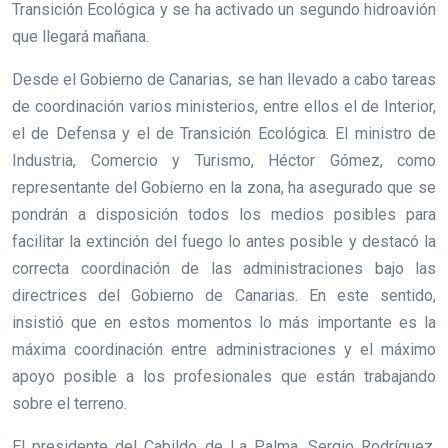
Transición Ecológica y se ha activado un segundo hidroavión
que llegará mañana.
Desde el Gobierno de Canarias, se han llevado a cabo tareas
de coordinación varios ministerios, entre ellos el de Interior,
el de Defensa y el de Transición Ecológica. El ministro de
Industria, Comercio y Turismo, Héctor Gómez, como
representante del Gobierno en la zona, ha asegurado que se
pondrán a disposición todos los medios posibles para
facilitar la extinción del fuego lo antes posible y destacó la
correcta coordinación de las administraciones bajo las
directrices del Gobierno de Canarias. En este sentido,
insistió que en estos momentos lo más importante es la
máxima coordinación entre administraciones y el máximo
apoyo posible a los profesionales que están trabajando
sobre el terreno.
El presidente del Cabildo de La Palma, Sergio Rodríguez,