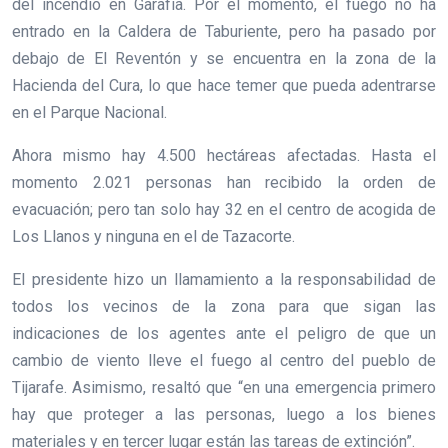
del incendio en Garafía. Por el momento, el fuego no ha
entrado en la Caldera de Taburiente, pero ha pasado por
debajo de El Reventón y se encuentra en la zona de la
Hacienda del Cura, lo que hace temer que pueda adentrarse
en el Parque Nacional.
Ahora mismo hay 4.500 hectáreas afectadas. Hasta el
momento 2.021 personas han recibido la orden de
evacuación; pero tan solo hay 32 en el centro de acogida de
Los Llanos y ninguna en el de Tazacorte.
El presidente hizo un llamamiento a la responsabilidad de
todos los vecinos de la zona para que sigan las
indicaciones de los agentes ante el peligro de que un
cambio de viento lleve el fuego al centro del pueblo de
Tijarafe. Asimismo, resaltó que “en una emergencia primero
hay que proteger a las personas, luego a los bienes
materiales y en tercer lugar están las tareas de extinción”.