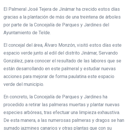
El Palmeral José Tejera de Jinámar ha crecido estos días
gracias a la plantación de más de una treintena de árboles
por parte de la Concejalía de Parques y Jardines del
Ayuntamiento de Telde.
El concejal del área, Álvaro Monzón, visitó estos días este
espacio verde junto al edil del distrito Jinámar, Servando
González, para conocer el resultado de las labores que se
están desarrollando en este palmeral y estudiar nuevas
acciones para mejorar de forma paulatina este espacio
verde del municipio.
En concreto, la Concejalía de Parques y Jardines ha
procedido a retirar las palmeras muertas y plantar nuevas
especies arbóreas, tras efectuar una limpieza exhaustiva.
De esta manera, a las numerosas palmeras y dragos se han
sumado jazmines canarios y otras plantas que con su