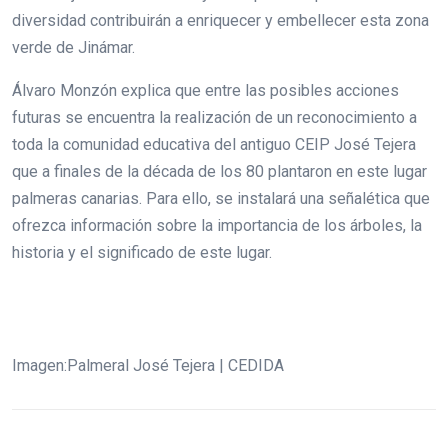
diversidad contribuirán a enriquecer y embellecer esta zona
verde de Jinámar.
Álvaro Monzón explica que entre las posibles acciones
futuras se encuentra la realización de un reconocimiento a
toda la comunidad educativa del antiguo CEIP José Tejera
que a finales de la década de los 80 plantaron en este lugar
palmeras canarias. Para ello, se instalará una señalética que
ofrezca información sobre la importancia de los árboles, la
historia y el significado de este lugar.
Imagen:Palmeral José Tejera | CEDIDA