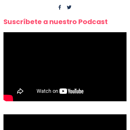
Suscríbete a nuestro Podcast