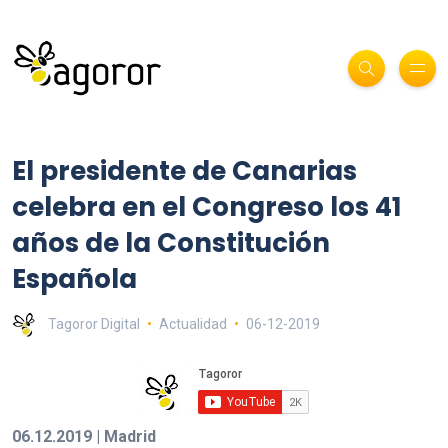
El presidente de Canarias
celebra en el Congreso los 41
años de la Constitución
Española
Tagoror Digital
Actualidad
06-12-2019
06.12.2019 | Madrid