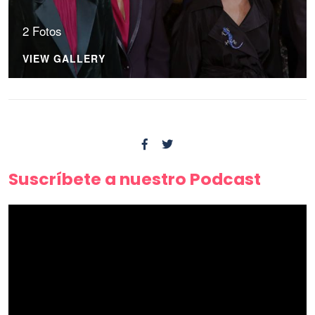
2 Fotos
VIEW GALLERY
Suscríbete a nuestro Podcast