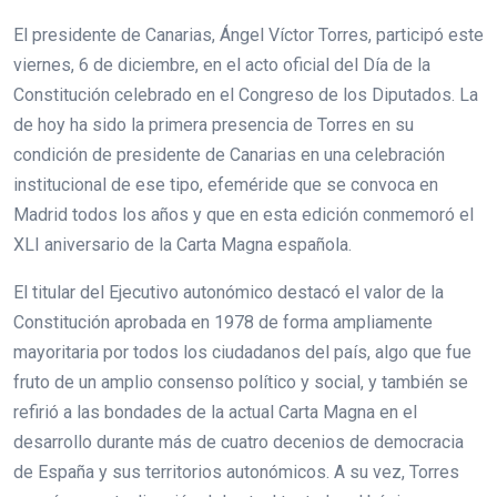
El presidente de Canarias, Ángel Víctor Torres, participó este
viernes, 6 de diciembre, en el acto oficial del Día de la
Constitución celebrado en el Congreso de los Diputados. La
de hoy ha sido la primera presencia de Torres en su
condición de presidente de Canarias en una celebración
institucional de ese tipo, efeméride que se convoca en
Madrid todos los años y que en esta edición conmemoró el
XLI aniversario de la Carta Magna española.
El titular del Ejecutivo autonómico destacó el valor de la
Constitución aprobada en 1978 de forma ampliamente
mayoritaria por todos los ciudadanos del país, algo que fue
fruto de un amplio consenso político y social, y también se
refirió a las bondades de la actual Carta Magna en el
desarrollo durante más de cuatro decenios de democracia
de España y sus territorios autonómicos. A su vez, Torres