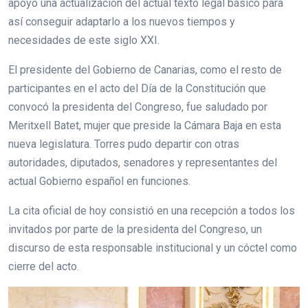
apoyó una actualización del actual texto legal básico para
así conseguir adaptarlo a los nuevos tiempos y
necesidades de este siglo XXI.
El presidente del Gobierno de Canarias, como el resto de
participantes en el acto del Día de la Constitución que
convocó la presidenta del Congreso, fue saludado por
Meritxell Batet, mujer que preside la Cámara Baja en esta
nueva legislatura. Torres pudo departir con otras
autoridades, diputados, senadores y representantes del
actual Gobierno español en funciones.
La cita oficial de hoy consistió en una recepción a todos los
invitados por parte de la presidenta del Congreso, un
discurso de esta responsable institucional y un cóctel como
cierre del acto.