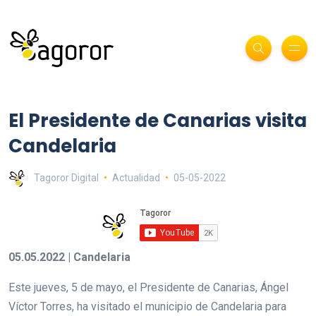
El Presidente de Canarias visita
Candelaria
Tagoror Digital
Actualidad
05-05-2022
05.05.2022 | Candelaria
Este jueves, 5 de mayo, el Presidente de Canarias, Ángel
Víctor Torres, ha visitado el municipio de Candelaria para