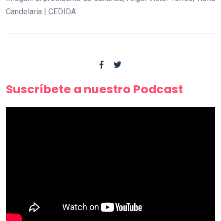
Candelaria | CEDIDA
Suscríbete a nuestro Podcast