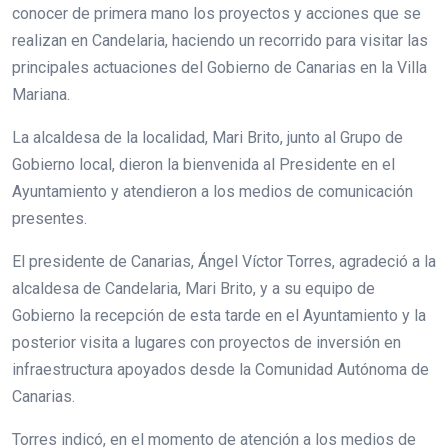
conocer de primera mano los proyectos y acciones que se
realizan en Candelaria, haciendo un recorrido para visitar las
principales actuaciones del Gobierno de Canarias en la Villa
Mariana.
La alcaldesa de la localidad, Mari Brito, junto al Grupo de
Gobierno local, dieron la bienvenida al Presidente en el
Ayuntamiento y atendieron a los medios de comunicación
presentes.
El presidente de Canarias, Ángel Víctor Torres, agradeció a la
alcaldesa de Candelaria, Mari Brito, y a su equipo de
Gobierno la recepción de esta tarde en el Ayuntamiento y la
posterior visita a lugares con proyectos de inversión en
infraestructura apoyados desde la Comunidad Autónoma de
Canarias.
Torres indicó, en el momento de atención a los medios de