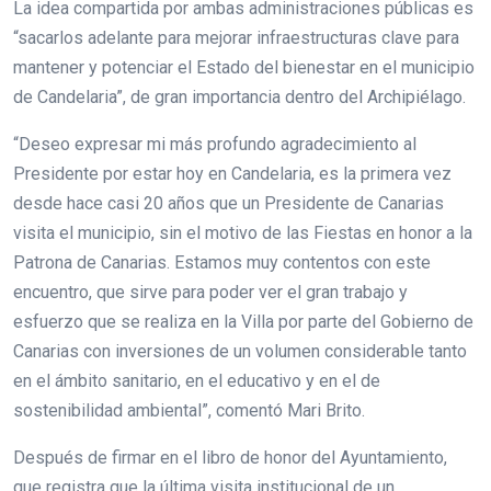
La idea compartida por ambas administraciones públicas es
“sacarlos adelante para mejorar infraestructuras clave para
mantener y potenciar el Estado del bienestar en el municipio
de Candelaria”, de gran importancia dentro del Archipiélago.
“Deseo expresar mi más profundo agradecimiento al
Presidente por estar hoy en Candelaria, es la primera vez
desde hace casi 20 años que un Presidente de Canarias
visita el municipio, sin el motivo de las Fiestas en honor a la
Patrona de Canarias. Estamos muy contentos con este
encuentro, que sirve para poder ver el gran trabajo y
esfuerzo que se realiza en la Villa por parte del Gobierno de
Canarias con inversiones de un volumen considerable tanto
en el ámbito sanitario, en el educativo y en el de
sostenibilidad ambiental”, comentó Mari Brito.
Después de firmar en el libro de honor del Ayuntamiento,
que registra que la última visita institucional de un