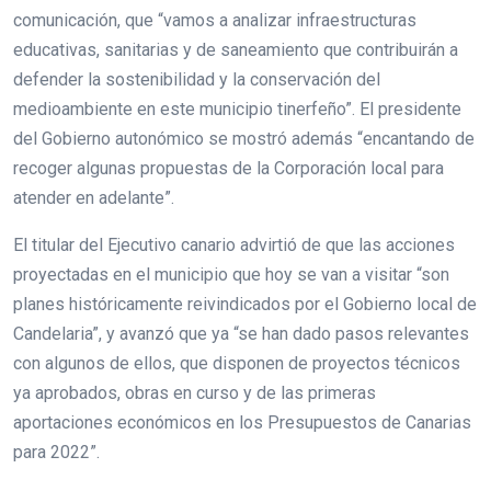
comunicación, que “vamos a analizar infraestructuras
educativas, sanitarias y de saneamiento que contribuirán a
defender la sostenibilidad y la conservación del
medioambiente en este municipio tinerfeño”. El presidente
del Gobierno autonómico se mostró además “encantando de
recoger algunas propuestas de la Corporación local para
atender en adelante”.
El titular del Ejecutivo canario advirtió de que las acciones
proyectadas en el municipio que hoy se van a visitar “son
planes históricamente reivindicados por el Gobierno local de
Candelaria”, y avanzó que ya “se han dado pasos relevantes
con algunos de ellos, que disponen de proyectos técnicos
ya aprobados, obras en curso y de las primeras
aportaciones económicos en los Presupuestos de Canarias
para 2022”.