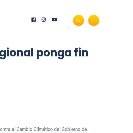
egional ponga fin
contra el Cambio Climático del Gobierno de