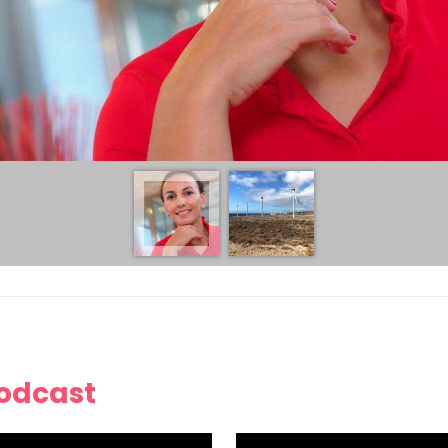
Podcast