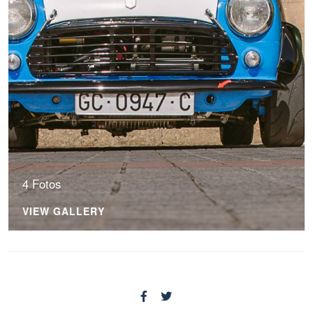
4 Fotos
VIEW GALLERY