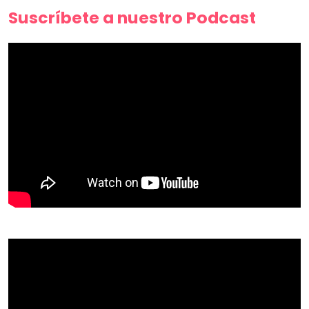
Suscríbete a nuestro Podcast