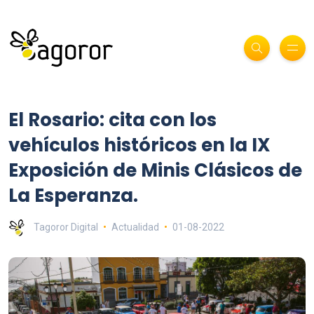
El Rosario: cita con los
vehículos históricos en la IX
Exposición de Minis Clásicos de
La Esperanza.
Tagoror Digital
Actualidad
01-08-2022