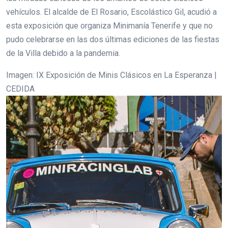
vehículos. El alcalde de El Rosario, Escolástico Gil, acudió a
esta exposición que organiza Minimanía Tenerife y que no
pudo celebrarse en las dos últimas ediciones de las fiestas
de la Villa debido a la pandemia.
Imagen: IX Exposición de Minis Clásicos en La Esperanza |
CEDIDA