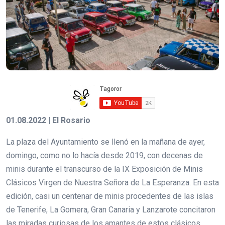
01.08.2022 | El Rosario
La plaza del Ayuntamiento se llenó en la mañana de ayer,
domingo, como no lo hacía desde 2019, con decenas de
minis durante el transcurso de la IX Exposición de Minis
Clásicos Virgen de Nuestra Señora de La Esperanza. En esta
edición, casi un centenar de minis procedentes de las islas
de Tenerife, La Gomera, Gran Canaria y Lanzarote concitaron
las miradas curiosas de los amantes de estos clásicos