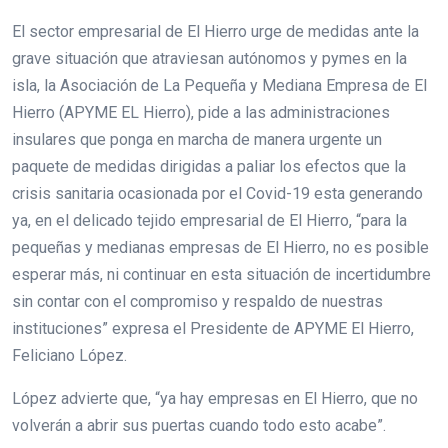
El sector empresarial de El Hierro urge de medidas ante la
grave situación que atraviesan autónomos y pymes en la
isla, la Asociación de La Pequeña y Mediana Empresa de El
Hierro (APYME EL Hierro), pide a las administraciones
insulares que ponga en marcha de manera urgente un
paquete de medidas dirigidas a paliar los efectos que la
crisis sanitaria ocasionada por el Covid-19 esta generando
ya, en el delicado tejido empresarial de El Hierro, “para la
pequeñas y medianas empresas de El Hierro, no es posible
esperar más, ni continuar en esta situación de incertidumbre
sin contar con el compromiso y respaldo de nuestras
instituciones” expresa el Presidente de APYME El Hierro,
Feliciano López.
López advierte que, “ya hay empresas en El Hierro, que no
volverán a abrir sus puertas cuando todo esto acabe”.