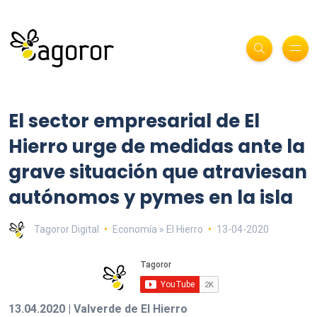
El sector empresarial de El
Hierro urge de medidas ante la
grave situación que atraviesan
autónomos y pymes en la isla
Tagoror Digital
Economía » El Hierro
13-04-2020
13.04.2020 | Valverde de El Hierro