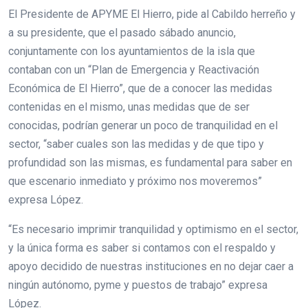
El Presidente de APYME El Hierro, pide al Cabildo herreño y
a su presidente, que el pasado sábado anuncio,
conjuntamente con los ayuntamientos de la isla que
contaban con un “Plan de Emergencia y Reactivación
Económica de El Hierro”, que de a conocer las medidas
contenidas en el mismo, unas medidas que de ser
conocidas, podrían generar un poco de tranquilidad en el
sector, “saber cuales son las medidas y de que tipo y
profundidad son las mismas, es fundamental para saber en
que escenario inmediato y próximo nos moveremos”
expresa López.
“Es necesario imprimir tranquilidad y optimismo en el sector,
y la única forma es saber si contamos con el respaldo y
apoyo decidido de nuestras instituciones en no dejar caer a
ningún autónomo, pyme y puestos de trabajo” expresa
López.