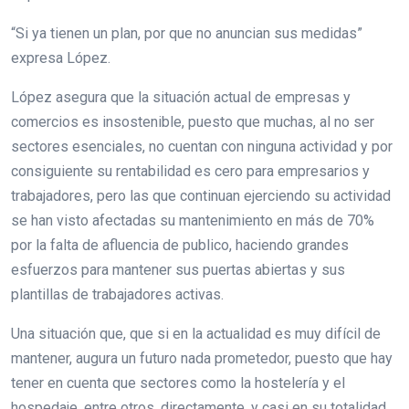
“Si ya tienen un plan, por que no anuncian sus medidas”
expresa López.
López asegura que la situación actual de empresas y
comercios es insostenible, puesto que muchas, al no ser
sectores esenciales, no cuentan con ninguna actividad y por
consiguiente su rentabilidad es cero para empresarios y
trabajadores, pero las que continuan ejerciendo su actividad
se han visto afectadas su mantenimiento en más de 70%
por la falta de afluencia de publico, haciendo grandes
esfuerzos para mantener sus puertas abiertas y sus
plantillas de trabajadores activas.
Una situación que, que si en la actualidad es muy difícil de
mantener, augura un futuro nada prometedor, puesto que hay
tener en cuenta que sectores como la hostelería y el
hospedaje, entre otros, directamente, y casi en su totalidad