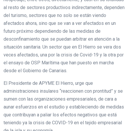
al resto de sectores productivos indirectamente, dependen
del turismo, sectores que no solo se están viendo
afectados ahora, sino que se van a ver afectados en un
futuro próximo dependiendo de las medidas de
desconfinamiento que se puedan arbitrar en atención a la
situación sanitaria. Un sector que en El Hierro se vera dos
veces afectados, una por la crisis de Covid-19 y la otra por
el ensayo de OSP Marítima que han puesto en marcha
desde el Gobierno de Canarias.
El Presidente de APYME El Hierro, urge que
administraciones insulares “reaccionen con prontitud” y se
sumen con las organizaciones empresariales, de cara a
aunar esfuerzos en el estudio y estableciendo de medidas
que contribuyan a paliar los efectos negativos que está
teniendo ya la crisis de COVID-19 en el tejido empresarial
de la isla y su economía.