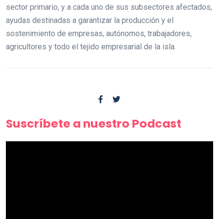
sector primario, y a cada uno de sus subsectores afectados,
ayudas destinadas a garantizar la producción y el
sostenimiento de empresas, autónomos, trabajadores,
agricultores y todo el tejido empresarial de la isla.
Suscríbete a nuestro Podcast