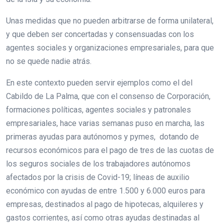
Unas medidas que no pueden arbitrarse de forma unilateral,
y que deben ser concertadas y consensuadas con los
agentes sociales y organizaciones empresariales, para que
no se quede nadie atrás.
En este contexto pueden servir ejemplos como el del
Cabildo de La Palma, que con el consenso de Corporación,
formaciones políticas, agentes sociales y patronales
empresariales, hace varias semanas puso en marcha, las
primeras ayudas para autónomos y pymes, dotando de
recursos económicos para el pago de tres de las cuotas de
los seguros sociales de los trabajadores autónomos
afectados por la crisis de Covid-19; líneas de auxilio
económico con ayudas de entre 1.500 y 6.000 euros para
empresas, destinados al pago de hipotecas, alquileres y
gastos corrientes, así como otras ayudas destinadas al