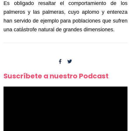
Es obligado resaltar el comportamiento de los
palmeros y las palmeras, cuyo aplomo y entereza
han servido de ejemplo para poblaciones que sufren
una catástrofe natural de grandes dimensiones.
Suscríbete a nuestro Podcast