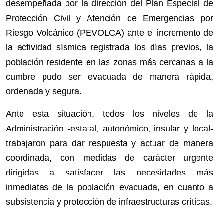
desempeñada por la dirección del Plan Especial de
Protección Civil y Atención de Emergencias por
Riesgo Volcánico (PEVOLCA) ante el incremento de
la actividad sísmica registrada los días previos, la
población residente en las zonas más cercanas a la
cumbre pudo ser evacuada de manera rápida,
ordenada y segura.
Ante esta situación, todos los niveles de la
Administración -estatal, autonómico, insular y local-
trabajaron para dar respuesta y actuar de manera
coordinada, con medidas de carácter urgente
dirigidas a satisfacer las necesidades más
inmediatas de la población evacuada, en cuanto a
subsistencia y protección de infraestructuras críticas.