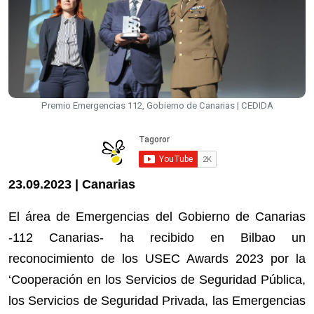
Premio Emergencias 112, Gobierno de Canarias | CEDIDA
23.09.2023 | Canarias
El área de Emergencias del Gobierno de Canarias
-112 Canarias- ha recibido en Bilbao un
reconocimiento de los USEC Awards 2023 por la
‘Cooperación en los Servicios de Seguridad Pública,
los Servicios de Seguridad Privada, las Emergencias