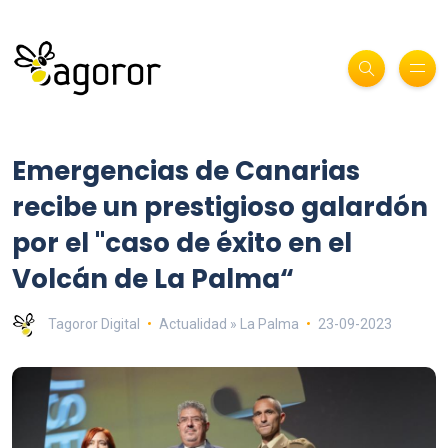
Emergencias de Canarias
recibe un prestigioso galardón
por el "caso de éxito en el
Volcán de La Palma“
Tagoror Digital
Actualidad » La Palma
23-09-2023