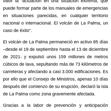
valor la “actuación en una situación extrema, que
puede formar parte de los manuales de emergencias
en situaciones parecidas, en cualquier territorio
nacional o internacional. El volcán de La Palma, un
caso de éxito”.
El volcán de La Palma permaneció en activo 85 días
–desde el 19 de septiembre hasta el 13 de diciembre
de 2021- y expulsó unos 159 millones de metros
cúbicos de lava, sepultando más de 73 kilómetros de
carreteras y afectando a casi 3.000 edificaciones. Es
por ello que el Consejo de Ministros, apenas 10 días
después del comienzo de su erupción, declaró la isla
de La Palma como zona gravemente afectada.
Gracias a la labor de prevención y anticipación