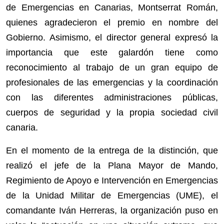
de Emergencias en Canarias, Montserrat Román,
quienes agradecieron el premio en nombre del
Gobierno. Asimismo, el director general expresó la
importancia que este galardón tiene como
reconocimiento al trabajo de un gran equipo de
profesionales de las emergencias y la coordinación
con las diferentes administraciones públicas,
cuerpos de seguridad y la propia sociedad civil
canaria.
En el momento de la entrega de la distinción, que
realizó el
jefe de la Plana Mayor de Mando,
Regimiento de Apoyo e Intervención en Emergencias
de la Unidad Militar de Emergencias (UME), el
comandante Iván Herreras,
la organización puso en