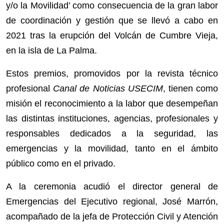
y/o la Movilidad’ como consecuencia de la gran labor
de coordinación y gestión que se llevó a cabo en
2021 tras la erupción del Volcán de Cumbre Vieja,
en la isla de La Palma.
Estos premios, promovidos por la revista técnico
profesional
Canal de Noticias USECIM
, tienen como
misión el reconocimiento a la labor que desempeñan
las distintas instituciones, agencias, profesionales y
responsables dedicados a la seguridad, las
emergencias y la movilidad, tanto en el ámbito
público como en el privado.
A la ceremonia acudió el director general de
Emergencias del Ejecutivo regional, José Marrón,
acompañado de la jefa de Protección Civil y Atención