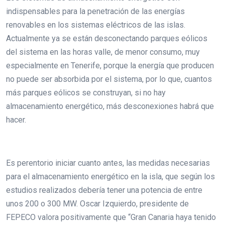
indispensables para la penetración de las energías
renovables en los sistemas eléctricos de las islas.
Actualmente ya se están desconectando parques eólicos
del sistema en las horas valle, de menor consumo, muy
especialmente en Tenerife, porque la energía que producen
no puede ser absorbida por el sistema, por lo que, cuantos
más parques eólicos se construyan, si no hay
almacenamiento energético, más desconexiones habrá que
hacer.
Es perentorio iniciar cuanto antes, las medidas necesarias
para el almacenamiento energético en la isla, que según los
estudios realizados debería tener una potencia de entre
unos 200 o 300 MW. Oscar Izquierdo, presidente de
FEPECO valora positivamente que “Gran Canaria haya tenido