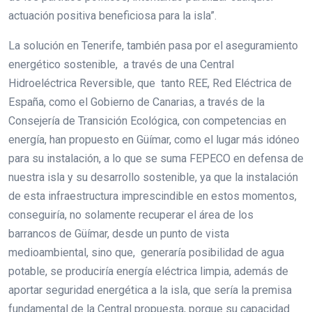
actuación positiva beneficiosa para la isla”.
La solución en Tenerife, también pasa por el aseguramiento
energético sostenible, a través de una Central
Hidroeléctrica Reversible, que tanto REE, Red Eléctrica de
España, como el Gobierno de Canarias, a través de la
Consejería de Transición Ecológica, con competencias en
energía, han propuesto en Güímar, como el lugar más idóneo
para su instalación, a lo que se suma FEPECO en defensa de
nuestra isla y su desarrollo sostenible, ya que la instalación
de esta infraestructura imprescindible en estos momentos,
conseguiría, no solamente recuperar el área de los
barrancos de Güímar, desde un punto de vista
medioambiental, sino que, generaría posibilidad de agua
potable, se produciría energía eléctrica limpia, además de
aportar seguridad energética a la isla, que sería la premisa
fundamental de la Central propuesta, porque su capacidad