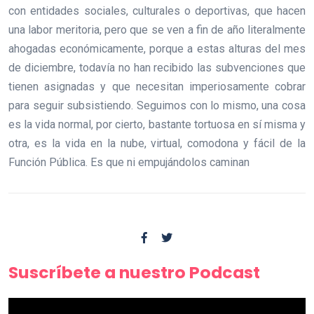
con entidades sociales, culturales o deportivas, que hacen
una labor meritoria, pero que se ven a fin de año literalmente
ahogadas económicamente, porque a estas alturas del mes
de diciembre, todavía no han recibido las subvenciones que
tienen asignadas y que necesitan imperiosamente cobrar
para seguir subsistiendo. Seguimos con lo mismo, una cosa
es la vida normal, por cierto, bastante tortuosa en sí misma y
otra, es la vida en la nube, virtual, comodona y fácil de la
Función Pública. Es que ni empujándolos caminan
Suscríbete a nuestro Podcast