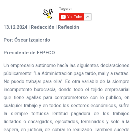
13.12.2024 | Redacción | Reflexión
Por: Óscar Izquierdo
Presidente de FEPECO
Un empresario autónomo hacía las siguientes declaraciones
públicamente: “La Administración paga tarde, mal y a rastras.
No puedo trabajar para ella”. Es otra variable de la siempre
incompetente burocracia, donde todo el tejido empresarial
que tiene agallas para comprometerse con lo público, en
cualquier trabajo y en todos los sectores económicos, sufre
la siempre tortuosa lentitud pagadora de los trabajos
licitados o encargados, ejecutados, terminados y sólo a la
espera, en justicia, de cobrar lo realizado. También sucede