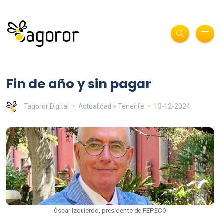
Fin de año y sin pagar
Tagoror Digital
Actualidad » Tenerife
13-12-2024
Óscar Izquierdo, presidente de FEPECO