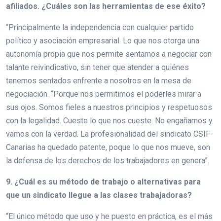
afiliados. ¿Cuáles son las herramientas de ese éxito?
“Principalmente la independencia con cualquier partido
político y asociación empresarial. Lo que nos otorga una
autonomía propia que nos permite sentarnos a negociar con
talante reivindicativo, sin tener que atender a quiénes
tenemos sentados enfrente a nosotros en la mesa de
negociación. “Porque nos permitimos el poderles mirar a
sus ojos. Somos fieles a nuestros principios y respetuosos
con la legalidad. Cueste lo que nos cueste. No engañamos y
vamos con la verdad. La profesionalidad del sindicato CSIF-
Canarias ha quedado patente, poque lo que nos mueve, son
la defensa de los derechos de los trabajadores en genera”.
9. ¿Cuál es su método de trabajo o alternativas para
que un sindicato llegue a las clases trabajadoras?
“El único método que uso y he puesto en práctica, es el más