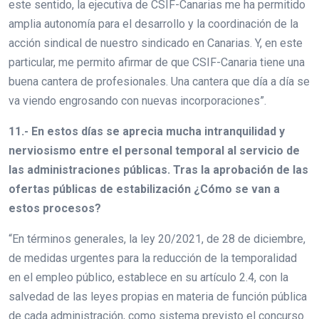
este sentido, la ejecutiva de CSIF-Canarias me ha permitido
amplia autonomía para el desarrollo y la coordinación de la
acción sindical de nuestro sindicado en Canarias. Y, en este
particular, me permito afirmar de que CSIF-Canaria tiene una
buena cantera de profesionales. Una cantera que día a día se
va viendo engrosando con nuevas incorporaciones”.
11.- En estos días se aprecia mucha intranquilidad y
nerviosismo entre el personal temporal al servicio de
las administraciones públicas. Tras la aprobación de las
ofertas públicas de estabilización ¿Cómo se van a
estos procesos?
“En términos generales, la ley 20/2021, de 28 de diciembre,
de medidas urgentes para la reducción de la temporalidad
en el empleo público, establece en su artículo 2.4, con la
salvedad de las leyes propias en materia de función pública
de cada administración, como sistema previsto el concurso