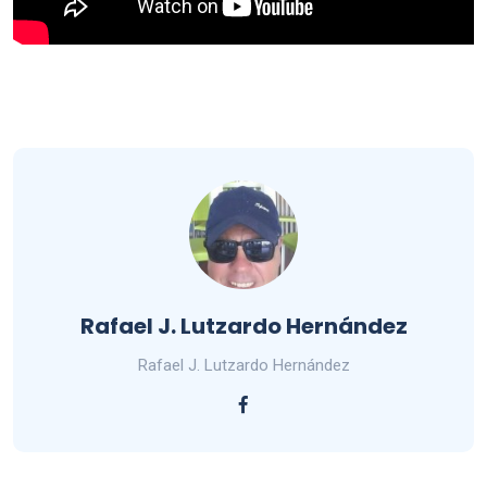
Rafael J. Lutzardo Hernández
Rafael J. Lutzardo Hernández