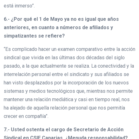
está inmerso”.
6.- ¿Por qué el 1 de Mayo ya no es igual que años
anteriores, en cuanto a números de afiliados y
simpatizantes se refiere?
“Es complicado hacer un examen comparativo entre la acción
sindical que vivida en las últimas dos décadas del siglo
pasado, a la que actualmente se realiza. La conectividad y la
interrelación personal entre el sindicato y sus afiliados se
han visto desplazados por la incorporación de los nuevos
sistemas y medios tecnológicos que, mientras nos permite
mantener una relación mediática y casi en tiempo real, nos
ha alejado de aquella relación personal que nos permitía
crecer en compañía”.
7.- Usted ostenta el cargo de Secretario de Acción
Sindical en CSIF Canarias. ¿Menuda responsabilidad?