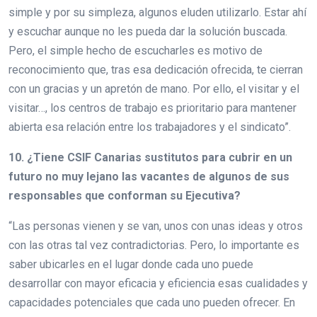
simple y por su simpleza, algunos eluden utilizarlo. Estar ahí
y escuchar aunque no les pueda dar la solución buscada.
Pero, el simple hecho de escucharles es motivo de
reconocimiento que, tras esa dedicación ofrecida, te cierran
con un gracias y un apretón de mano. Por ello, el visitar y el
visitar…, los centros de trabajo es prioritario para mantener
abierta esa relación entre los trabajadores y el sindicato”.
10. ¿Tiene CSIF Canarias sustitutos para cubrir en un
futuro no muy lejano las vacantes de algunos de sus
responsables que conforman su Ejecutiva?
“Las personas vienen y se van, unos con unas ideas y otros
con las otras tal vez contradictorias. Pero, lo importante es
saber ubicarles en el lugar donde cada uno puede
desarrollar con mayor eficacia y eficiencia esas cualidades y
capacidades potenciales que cada uno pueden ofrecer. En