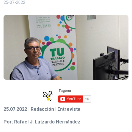
25-07-2022
25.07.2022 | Redacción | Entrevista
Por: Rafael J. Lutzardo Hernández