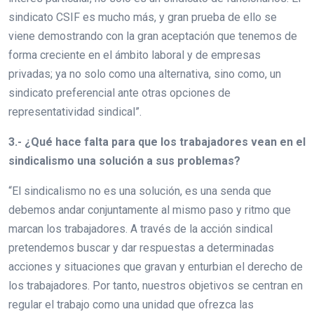
sindicato CSIF es mucho más, y gran prueba de ello se
viene demostrando con la gran aceptación que tenemos de
forma creciente en el ámbito laboral y de empresas
privadas; ya no solo como una alternativa, sino como, un
sindicato preferencial ante otras opciones de
representatividad sindical”.
3.- ¿Qué hace falta para que los trabajadores vean en el
sindicalismo una solución a sus problemas?
“El sindicalismo no es una solución, es una senda que
debemos andar conjuntamente al mismo paso y ritmo que
marcan los trabajadores. A través de la acción sindical
pretendemos buscar y dar respuestas a determinadas
acciones y situaciones que gravan y enturbian el derecho de
los trabajadores. Por tanto, nuestros objetivos se centran en
regular el trabajo como una unidad que ofrezca las