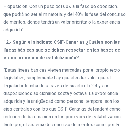
– oposición. Con un peso del 60& a la fase de oposición,
que podrá no ser eliminatoria; y del 40% la fase del concurso
de méritos, donde tendrá un valor prioritario la experiencia
adquirida”.
12.- Según el sindicato CSIF-Canarias ¿Cuáles son las
líneas básicas que se deben respetar en las bases de
estos procesos de estabilización?
“Estas líneas básicas vienen marcadas por el propio texto
legislativo, simplemente hay que atender valor que el
legislador le infunde a través de su artículo 2.4 y sus
disposiciones adicionales sexta y octava. La experiencia
adquirida y la antigüedad como personal temporal son los
ejes centrales con los que CSIF-Canarias defenderá como
criterios de baremación en los procesos de estabilización,
tanto por, el sistema de concurso de méritos como, por la