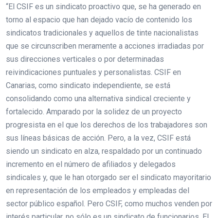
“El CSIF es un sindicato proactivo que, se ha generado en
torno al espacio que han dejado vacío de contenido los
sindicatos tradicionales y aquellos de tinte nacionalistas
que se circunscriben meramente a acciones irradiadas por
sus direcciones verticales o por determinadas
reivindicaciones puntuales y personalistas. CSIF en
Canarias, como sindicato independiente, se está
consolidando como una alternativa sindical creciente y
fortalecido. Amparado por la solidez de un proyecto
progresista en el que los derechos de los trabajadores son
sus líneas básicas de acción. Pero, a la vez, CSIF está
siendo un sindicato en alza, respaldado por un continuado
incremento en el número de afiliados y delegados
sindicales y, que le han otorgado ser el sindicato mayoritario
en representación de los empleados y empleadas del
sector público español. Pero CSIF, como muchos venden por
interés particular, no sólo es un sindicato de funcionarios. El