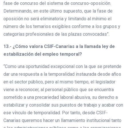
fase de concurso del sistema de concurso-oposición.
Determinando, en este último supuesto, que la fase de
oposición no será eliminatoria y limitando al mínimo el
número de los temarios exigibles conforme a los grupos y
categorías profesionales de las plazas convocadas”.
13.- ¿Cómo valora CSIF-Canarias a la llamada ley de
estabilización del empleo temporal?
“Como una oportunidad excepcional con la que se pretende
dar una respuesta a la temporalidad instaurada desde años
en el sector público, pero al mismo tiempo, el legislador
viene a reconocer, al personal público que se encuentra
sometido a una precariedad laboral abusiva, su derecho a
estabilizar y consolidar sus puestos de trabajo y acabar con
ese vínculo de temporalidad. Por tanto, desde CSIF-
Canarias queremos hacer un llamamiento institucional tanto