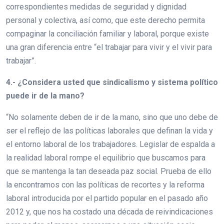
correspondientes medidas de seguridad y dignidad
personal y colectiva, así como, que este derecho permita
compaginar la conciliación familiar y laboral, porque existe
una gran diferencia entre “el trabajar para vivir y el vivir para
trabajar”.
4.- ¿Considera usted que sindicalismo y sistema político
puede ir de la mano?
“No solamente deben de ir de la mano, sino que uno debe de
ser el reflejo de las políticas laborales que definan la vida y
el entorno laboral de los trabajadores. Legislar de espalda a
la realidad laboral rompe el equilibrio que buscamos para
que se mantenga la tan deseada paz social. Prueba de ello
la encontramos con las políticas de recortes y la reforma
laboral introducida por el partido popular en el pasado año
2012 y, que nos ha costado una década de reivindicaciones