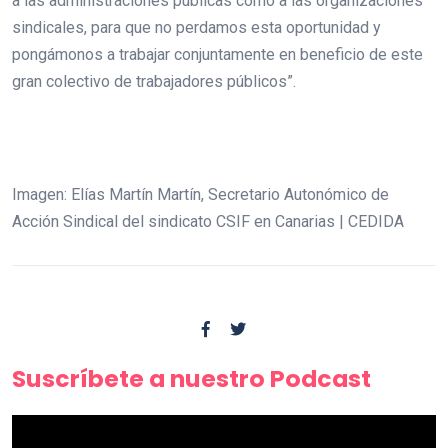
a las administraciones públicas como a las organizaciones
sindicales, para que no perdamos esta oportunidad y
pongámonos a trabajar conjuntamente en beneficio de este
gran colectivo de trabajadores públicos”.
Imagen: Elías Martín Martín, Secretario Autonómico de
Acción Sindical del sindicato CSIF en Canarias | CEDIDA
Suscríbete a nuestro Podcast