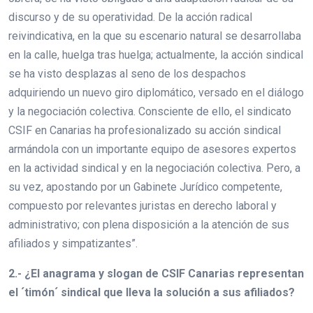
discurso y de su operatividad. De la acción radical
reivindicativa, en la que su escenario natural se desarrollaba
en la calle, huelga tras huelga; actualmente, la acción sindical
se ha visto desplazas al seno de los despachos
adquiriendo un nuevo giro diplomático, versado en el diálogo
y la negociación colectiva. Consciente de ello, el sindicato
CSIF en Canarias ha profesionalizado su acción sindical
armándola con un importante equipo de asesores expertos
en la actividad sindical y en la negociación colectiva. Pero, a
su vez, apostando por un Gabinete Jurídico competente,
compuesto por relevantes juristas en derecho laboral y
administrativo; con plena disposición a la atención de sus
afiliados y simpatizantes”.
2.- ¿El anagrama y slogan de CSIF Canarias representan
el ´timón´ sindical que lleva la solución a sus afiliados?