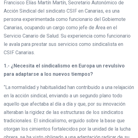
Francisco Elías Martín Martín, Secretario Autonómico de
Acción Sindical del sindicato CSIF en Canarias, es una
persona experimentada como funcionario del Gobiernote
Canarias, ocupando un cargo como jefe de Área en el
Servicio Canario de Salud. Su experiencia como funcionario
le avala para prestar sus servicios como sindicalista en
CSIF Canarias.
1.- ¿Necesita el sindicalismo en Europa un revulsivo
para adaptarse a los nuevos tiempos?
“La normalidad y habitualidad han contribuido a una relajación
en la acción sindical, enviando a un segundo plano todo
aquello que afectaba al día a día y que, por su innovación
alteraban la rigidez de las estructuras de los sindicatos
tradicionales. El sindicalismo, erguido sobre la base que
otorgan los cimientos fortalecidos por la unidad de la lucha
obrera, se ha visto obligado a una adaptación radicar de su