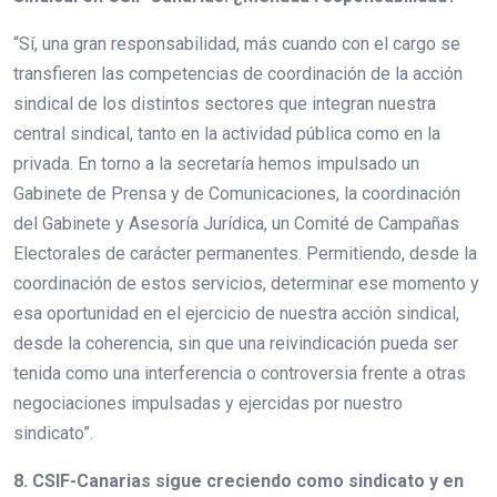
“Sí, una gran responsabilidad, más cuando con el cargo se
transfieren las competencias de coordinación de la acción
sindical de los distintos sectores que integran nuestra
central sindical, tanto en la actividad pública como en la
privada. En torno a la secretaría hemos impulsado un
Gabinete de Prensa y de Comunicaciones, la coordinación
del Gabinete y Asesoría Jurídica, un Comité de Campañas
Electorales de carácter permanentes. Permitiendo, desde la
coordinación de estos servicios, determinar ese momento y
esa oportunidad en el ejercicio de nuestra acción sindical,
desde la coherencia, sin que una reivindicación pueda ser
tenida como una interferencia o controversia frente a otras
negociaciones impulsadas y ejercidas por nuestro
sindicato”.
8. CSIF-Canarias sigue creciendo como sindicato y en