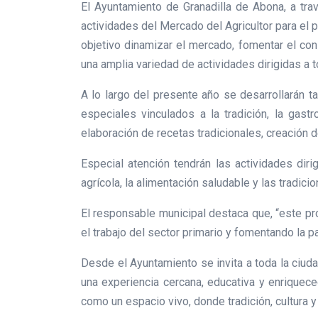
El Ayuntamiento de Granadilla de Abona, a tra
actividades del Mercado del Agricultor para el
objetivo dinamizar el mercado, fomentar el con
una amplia variedad de actividades dirigidas a 
A lo largo del presente año se desarrollarán ta
especiales vinculados a la tradición, la gas
elaboración de recetas tradicionales, creación
Especial atención tendrán las actividades dir
agrícola, la alimentación saludable y las tradici
El responsable municipal destaca que, “este pr
el trabajo del sector primario y fomentando la p
Desde el Ayuntamiento se invita a toda la ciud
una experiencia cercana, educativa y enriquece
como un espacio vivo, donde tradición, cultura y