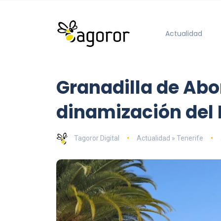
Actualidad
Granadilla de Ab
dinamización del 
Tagoror Digital
Actualidad » Tenerife