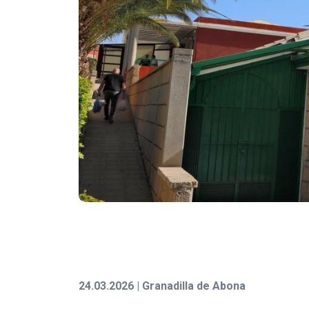
24.03.2026 | Granadilla de Abona