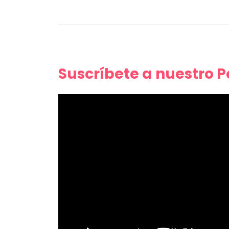
Suscríbete a nuestro 