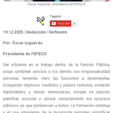
Óscar Izquierdo, presidente de FEPECO
19.12.2025 | Redacción | Reflexión
Por: Óscar Izquierdo
Presidente de FEPECO
Ser eficiente en el trabajo dentro de la Función Pública,
exige combinar servicio a los demás con responsabilidad
personal, teniendo claro las funciones a desempeñar,
incluyendo objetivos medibles y plazos realistas, evitando
duplicidades y tareas innecesarias, porque es preciso
planificar, priorizar y utilizar correctamente los recursos
públicos, ya que pertenecen a todos. La formación continua
y el uso inteligente de la tecnología permiten simplificar