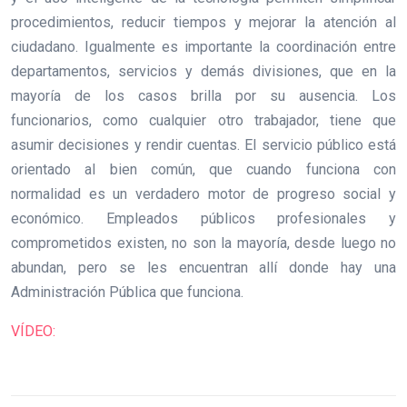
procedimientos, reducir tiempos y mejorar la atención al
ciudadano. Igualmente es importante la coordinación entre
departamentos, servicios y demás divisiones, que en la
mayoría de los casos brilla por su ausencia. Los
funcionarios, como cualquier otro trabajador, tiene que
asumir decisiones y rendir cuentas. El servicio público está
orientado al bien común, que cuando funciona con
normalidad es un verdadero motor de progreso social y
económico. Empleados públicos profesionales y
comprometidos existen, no son la mayoría, desde luego no
abundan, pero se les encuentran allí donde hay una
Administración Pública que funciona.
VÍDEO: