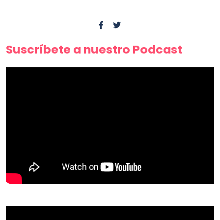
Suscríbete a nuestro Podcast