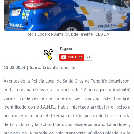
Policía Local de Santa Cruz de Tenerife | CEDIDA
13.03.2024 | Santa Cruz de Tenerife
Agentes de la Policía Local de Santa Cruz de Tenerife detuvieron,
en la mañana de ayer, a un varón de 52 años que protagonizó
varios incidentes en el interior del tranvía. Este hombre,
identificado como J.A.N.R., había intentado arrebatar el bolso a
una mujer mediante el sistema del tirón, pero ante la resistencia
de la víctima y la actitud de otros pasajeros acabó bajándose y
huyendo en la parada de este transporte público ubicada en la