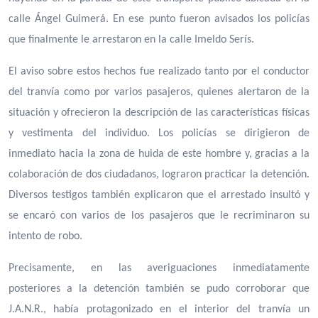
calle Ángel Guimerá. En ese punto fueron avisados los policías
que finalmente le arrestaron en la calle Imeldo Serís.
El aviso sobre estos hechos fue realizado tanto por el conductor
del tranvía como por varios pasajeros, quienes alertaron de la
situación y ofrecieron la descripción de las características físicas
y vestimenta del individuo. Los policías se dirigieron de
inmediato hacia la zona de huida de este hombre y, gracias a la
colaboración de dos ciudadanos, lograron practicar la detención.
Diversos testigos también explicaron que el arrestado insultó y
se encaró con varios de los pasajeros que le recriminaron su
intento de robo.
Precisamente, en las averiguaciones inmediatamente
posteriores a la detención también se pudo corroborar que
J.A.N.R., había protagonizado en el interior del tranvía un