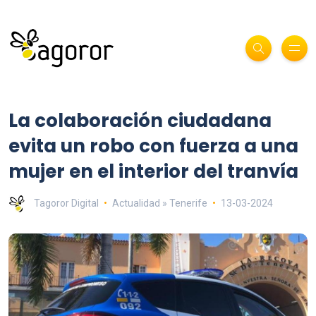
La colaboración ciudadana
evita un robo con fuerza a una
mujer en el interior del tranvía
Tagoror Digital
Actualidad » Tenerife
13-03-2024