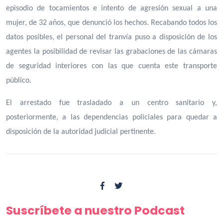
episodio de tocamientos e intento de agresión sexual a una
mujer, de 32 años, que denunció los hechos. Recabando todos los
datos posibles, el personal del tranvía puso a disposición de los
agentes la posibilidad de revisar las grabaciones de las cámaras
de seguridad interiores con las que cuenta este transporte
público.
El arrestado fue trasladado a un centro sanitario y,
posteriormente, a las dependencias policiales para quedar a
disposición de la autoridad judicial pertinente.
Suscríbete a nuestro Podcast