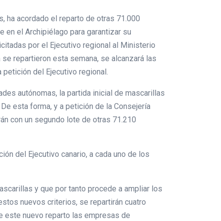
s, ha acordado el reparto de otras 71.000
 en el Archipiélago para garantizar su
itadas por el Ejecutivo regional al Ministerio
 se repartieron esta semana, se alcanzará las
 petición del Ejecutivo regional.
des autónomas, la partida inicial de mascarillas
 De esta forma, y a petición de la Consejería
rán con un segundo lote de otras 71.210
ión del Ejecutivo canario, a cada uno de los
ascarillas y que por tanto procede a ampliar los
stos nuevos criterios, se repartirán cuatro
de este nuevo reparto las empresas de