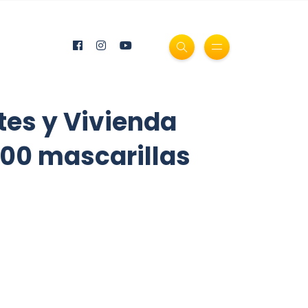
tes y Vivienda
.000 mascarillas