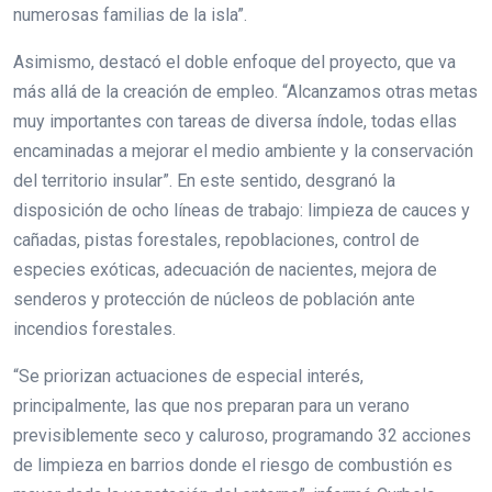
numerosas familias de la isla”.
Asimismo, destacó el doble enfoque del proyecto, que va
más allá de la creación de empleo. “Alcanzamos otras metas
muy importantes con tareas de diversa índole, todas ellas
encaminadas a mejorar el medio ambiente y la conservación
del territorio insular”. En este sentido, desgranó la
disposición de ocho líneas de trabajo: limpieza de cauces y
cañadas, pistas forestales, repoblaciones, control de
especies exóticas, adecuación de nacientes, mejora de
senderos y protección de núcleos de población ante
incendios forestales.
“Se priorizan actuaciones de especial interés,
principalmente, las que nos preparan para un verano
previsiblemente seco y caluroso, programando 32 acciones
de limpieza en barrios donde el riesgo de combustión es