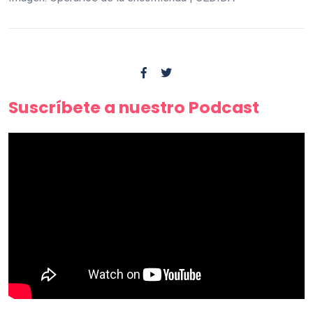
Suscríbete a nuestro Podcast