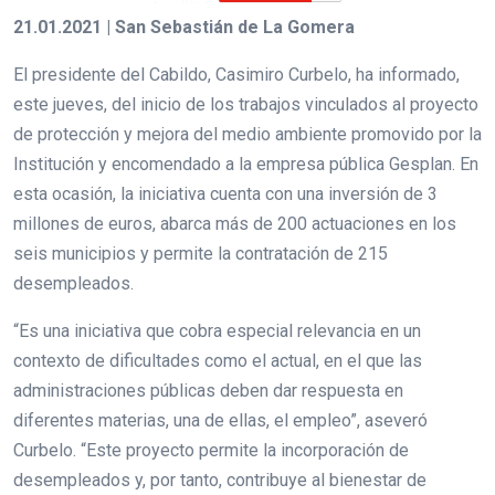
21.01.2021 | San Sebastián de La Gomera
El presidente del Cabildo, Casimiro Curbelo, ha informado,
este jueves, del inicio de los trabajos vinculados al proyecto
de protección y mejora del medio ambiente promovido por la
Institución y encomendado a la empresa pública Gesplan. En
esta ocasión, la iniciativa cuenta con una inversión de 3
millones de euros, abarca más de 200 actuaciones en los
seis municipios y permite la contratación de 215
desempleados.
“Es una iniciativa que cobra especial relevancia en un
contexto de dificultades como el actual, en el que las
administraciones públicas deben dar respuesta en
diferentes materias, una de ellas, el empleo”, aseveró
Curbelo. “Este proyecto permite la incorporación de
desempleados y, por tanto, contribuye al bienestar de