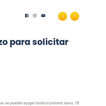
zo para solicitar
s que se pueden acoger hasta el próximo lunes, 18