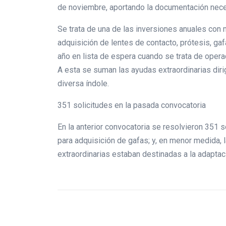
de noviembre, aportando la documentación neces
Se trata de una de las inversiones anuales con 
adquisición de lentes de contacto, prótesis, gaf
año en lista de espera cuando se trata de oper
A esta se suman las ayudas extraordinarias diri
diversa índole.
351 solicitudes en la pasada convocatoria
En la anterior convocatoria se resolvieron 351 
para adquisición de gafas; y, en menor medida, 
extraordinarias estaban destinadas a la adapta