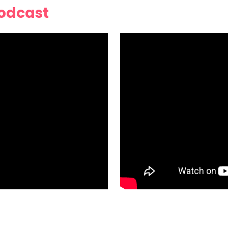
Podcast