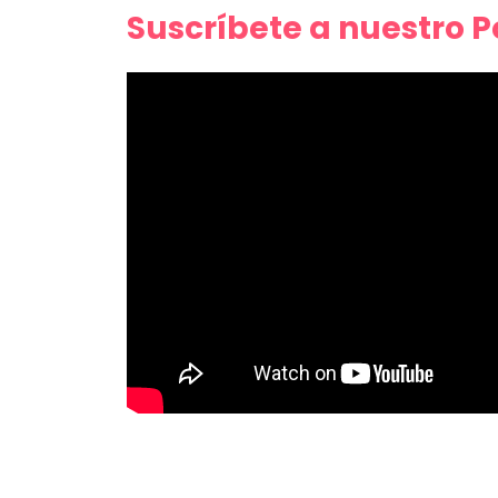
Suscríbete a nuestro 