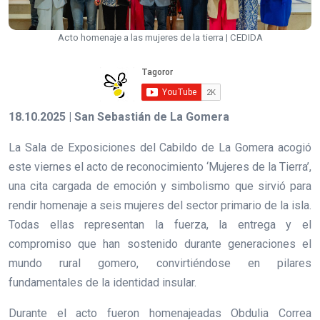
Acto homenaje a las mujeres de la tierra | CEDIDA
18.10.2025 | San Sebastián de La Gomera
La Sala de Exposiciones del Cabildo de La Gomera acogió
este viernes el acto de reconocimiento ‘Mujeres de la Tierra’,
una cita cargada de emoción y simbolismo que sirvió para
rendir homenaje a seis mujeres del sector primario de la isla.
Todas ellas representan la fuerza, la entrega y el
compromiso que han sostenido durante generaciones el
mundo rural gomero, convirtiéndose en pilares
fundamentales de la identidad insular.
Durante el acto fueron homenajeadas Obdulia Correa