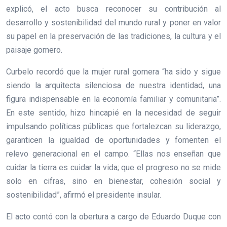
explicó, el acto busca reconocer su contribución al
desarrollo y sostenibilidad del mundo rural y poner en valor
su papel en la preservación de las tradiciones, la cultura y el
paisaje gomero.
Curbelo recordó que la mujer rural gomera “ha sido y sigue
siendo la arquitecta silenciosa de nuestra identidad, una
figura indispensable en la economía familiar y comunitaria”.
En este sentido, hizo hincapié en la necesidad de seguir
impulsando políticas públicas que fortalezcan su liderazgo,
garanticen la igualdad de oportunidades y fomenten el
relevo generacional en el campo. “Ellas nos enseñan que
cuidar la tierra es cuidar la vida; que el progreso no se mide
solo en cifras, sino en bienestar, cohesión social y
sostenibilidad”, afirmó el presidente insular.
El acto contó con la obertura a cargo de Eduardo Duque con