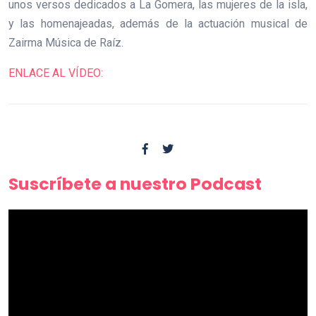
unos versos dedicados a La Gomera, las mujeres de la isla,
y las homenajeadas, además de la actuación musical de
Zairma Música de Raíz.
ENLACE AL VÍDEO:
Suscríbete a nuestro Podcast