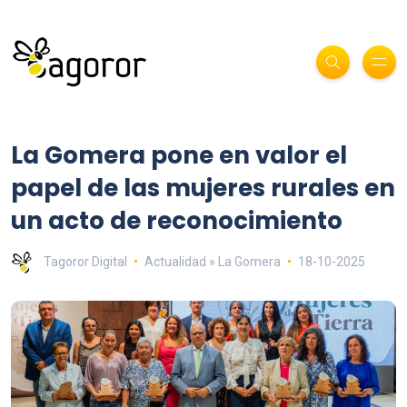
La Gomera pone en valor el
papel de las mujeres rurales en
un acto de reconocimiento
Tagoror Digital
Actualidad » La Gomera
18-10-2025