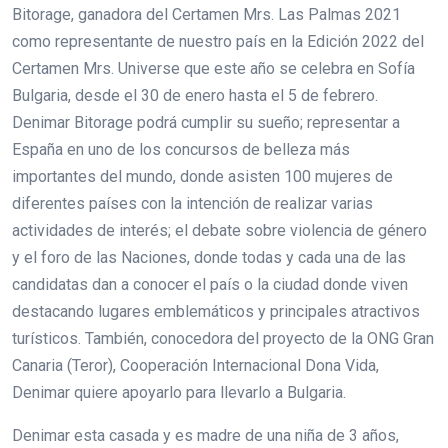
Bitorage, ganadora del Certamen Mrs. Las Palmas 2021
como representante de nuestro país en la Edición 2022 del
Certamen Mrs. Universe que este año se celebra en Sofía
Bulgaria, desde el 30 de enero hasta el 5 de febrero.
Denimar Bitorage podrá cumplir su sueño; representar a
España en uno de los concursos de belleza más
importantes del mundo, donde asisten 100 mujeres de
diferentes países con la intención de realizar varias
actividades de interés; el debate sobre violencia de género
y el foro de las Naciones, donde todas y cada una de las
candidatas dan a conocer el país o la ciudad donde viven
destacando lugares emblemáticos y principales atractivos
turísticos. También, conocedora del proyecto de la ONG Gran
Canaria (Teror), Cooperación Internacional Dona Vida,
Denimar quiere apoyarlo para llevarlo a Bulgaria.
Denimar esta casada y es madre de una niña de 3 años,