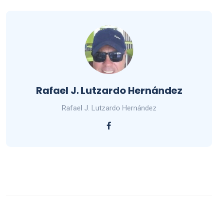
Rafael J. Lutzardo Hernández
Rafael J. Lutzardo Hernández