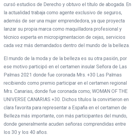
cursó estudios de Derecho y obtuvo el título de abogada. En
la actualidad trabaja como agente exclusivo de seguros,
además de ser una mujer emprendedora, ya que proyecta
lanzar su propia marca como maquilladora profesional y
técnico experta en micropigmentacion de cejas, servicios
cada vez más demandados dentro del mundo de la belleza.
El mundo de la moda y de la belleza es su otra pasión, por
ese motivo participó en el certamen insular Señora de Las
Palmas 2021 donde fue coronada Mrs. +30 Las Palmas
recibiendo como premio participar en el certamen regional
Mrs. Canarias, donde fue coronada como; WOMAN OF THE
UNIVERSE CANARIAS +30. Dichos títulos la convirtieron en
clara favorita para representar a España en el certamen de
Belleza más importante, con más participantes del mundo,
donde generalmente acuden señoras comprendidas entre
los 30 y los 40 años.