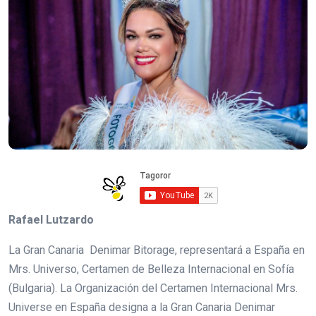
Rafael Lutzardo
La Gran Canaria Denimar Bitorage, representará a España en
Mrs. Universo, Certamen de Belleza Internacional en Sofía
(Bulgaria). La Organización del Certamen Internacional Mrs.
Universe en España designa a la Gran Canaria Denimar