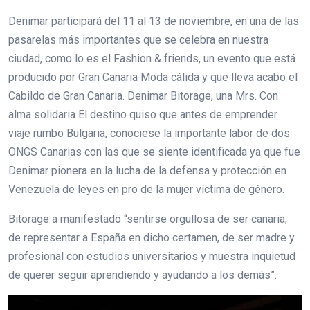
Denimar participará del 11 al 13 de noviembre, en una de las
pasarelas más importantes que se celebra en nuestra
ciudad, como lo es el Fashion & friends, un evento que está
producido por Gran Canaria Moda cálida y que lleva acabo el
Cabildo de Gran Canaria. Denimar Bitorage, una Mrs. Con
alma solidaria El destino quiso que antes de emprender
viaje rumbo Bulgaria, conociese la importante labor de dos
ONGS Canarias con las que se siente identificada ya que fue
Denimar pionera en la lucha de la defensa y protección en
Venezuela de leyes en pro de la mujer víctima de género.
Bitorage a manifestado “sentirse orgullosa de ser canaria,
de representar a España en dicho certamen, de ser madre y
profesional con estudios universitarios y muestra inquietud
de querer seguir aprendiendo y ayudando a los demás”.