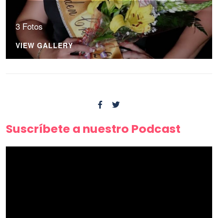
3 Fotos
VIEW GALLERY
Suscríbete a nuestro Podcast