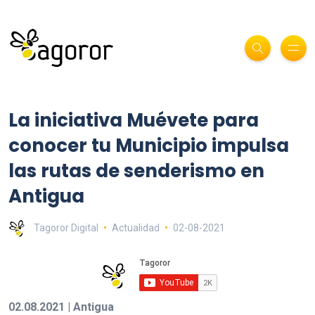
La iniciativa Muévete para
conocer tu Municipio impulsa
las rutas de senderismo en
Antigua
Tagoror Digital
Actualidad
02-08-2021
02.08.2021 | Antigua