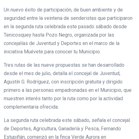
Un nuevo éxito de participación, de buen ambiente y de
seguridad entre la veintena de senderistas que participaron
en la segunda ruta celebrada este pasado sábado desde
Tenicosquey hasta Pozo Negro, organizada por las
concejalías de Juventud y Deportes en el marco de la
iniciativa Muévete para conocer tu Municipio.
Tres rutas de las nueve propuestas se han desarrollado
desde el mes de julio, detalla el concejal de Juventud,
Agustín G. Rodríguez, con inscripción gratuita y dirigido
primero a las personas empadronadas en el Municipio, que
muestren interés tanto por la ruta como por la actividad
complementaria ofrecida.
La segunda ruta celebrada este sábado, señala el concejal
de Deportes, Agricultura, Ganadería y Pesca, Fernando
Estupiñán, comenzó en la finca Verde Aurora en