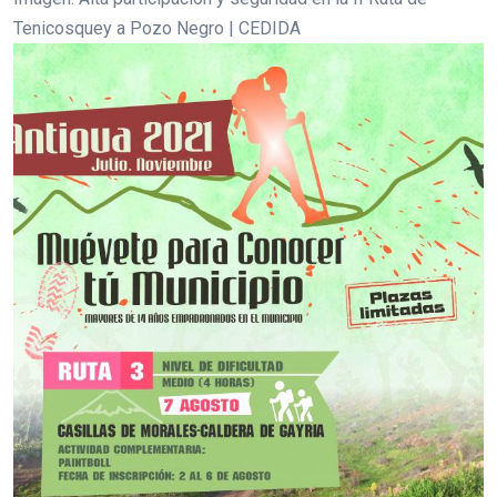
Tenicosquey a Pozo Negro | CEDIDA