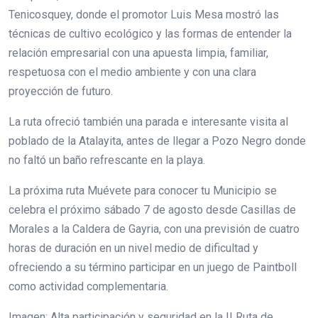
Tenicosquey, donde el promotor Luis Mesa mostró las
técnicas de cultivo ecológico y las formas de entender la
relación empresarial con una apuesta limpia, familiar,
respetuosa con el medio ambiente y con una clara
proyección de futuro.
La ruta ofreció también una parada e interesante visita al
poblado de la Atalayita, antes de llegar a Pozo Negro donde
no faltó un baño refrescante en la playa.
La próxima ruta Muévete para conocer tu Municipio se
celebra el próximo sábado 7 de agosto desde Casillas de
Morales a la Caldera de Gayria, con una previsión de cuatro
horas de duración en un nivel medio de dificultad y
ofreciendo a su término participar en un juego de Paintboll
como actividad complementaria.
Imagen: Alta participación y seguridad en la II Ruta de