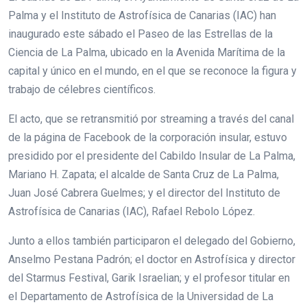
Palma y el Instituto de Astrofísica de Canarias (IAC) han
inaugurado este sábado el Paseo de las Estrellas de la
Ciencia de La Palma, ubicado en la Avenida Marítima de la
capital y único en el mundo, en el que se reconoce la figura y
trabajo de célebres científicos.
El acto, que se retransmitió por streaming a través del canal
de la página de Facebook de la corporación insular, estuvo
presidido por el presidente del Cabildo Insular de La Palma,
Mariano H. Zapata; el alcalde de Santa Cruz de La Palma,
Juan José Cabrera Guelmes; y el director del Instituto de
Astrofísica de Canarias (IAC), Rafael Rebolo López.
Junto a ellos también participaron el delegado del Gobierno,
Anselmo Pestana Padrón; el doctor en Astrofísica y director
del Starmus Festival, Garik Israelian; y el profesor titular en
el Departamento de Astrofísica de la Universidad de La