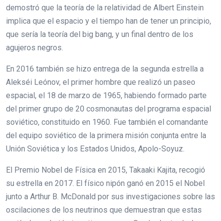
demostró que la teoría de la relatividad de Albert Einstein
implica que el espacio y el tiempo han de tener un principio,
que sería la teoría del big bang, y un final dentro de los
agujeros negros.
En 2016 también se hizo entrega de la segunda estrella a
Alekséi Leónov, el primer hombre que realizó un paseo
espacial, el 18 de marzo de 1965, habiendo formado parte
del primer grupo de 20 cosmonautas del programa espacial
soviético, constituido en 1960. Fue también el comandante
del equipo soviético de la primera misión conjunta entre la
Unión Soviética y los Estados Unidos, Apolo-Soyuz.
El Premio Nobel de Física en 2015, Takaaki Kajita, recogió
su estrella en 2017. El físico nipón ganó en 2015 el Nobel
junto a Arthur B. McDonald por sus investigaciones sobre las
oscilaciones de los neutrinos que demuestran que estas