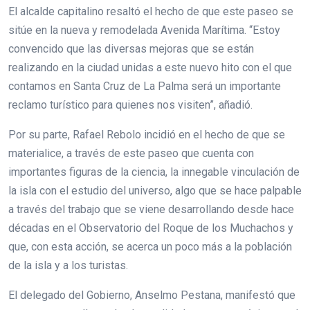
El alcalde capitalino resaltó el hecho de que este paseo se
sitúe en la nueva y remodelada Avenida Marítima. “Estoy
convencido que las diversas mejoras que se están
realizando en la ciudad unidas a este nuevo hito con el que
contamos en Santa Cruz de La Palma será un importante
reclamo turístico para quienes nos visiten”, añadió.
Por su parte, Rafael Rebolo incidió en el hecho de que se
materialice, a través de este paseo que cuenta con
importantes figuras de la ciencia, la innegable vinculación de
la isla con el estudio del universo, algo que se hace palpable
a través del trabajo que se viene desarrollando desde hace
décadas en el Observatorio del Roque de los Muchachos y
que, con esta acción, se acerca un poco más a la población
de la isla y a los turistas.
El delegado del Gobierno, Anselmo Pestana, manifestó que