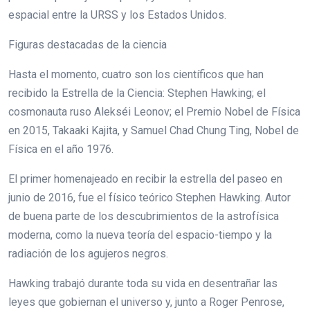
espacial entre la URSS y los Estados Unidos.
Figuras destacadas de la ciencia
Hasta el momento, cuatro son los científicos que han
recibido la Estrella de la Ciencia: Stephen Hawking; el
cosmonauta ruso Alekséi Leonov; el Premio Nobel de Física
en 2015, Takaaki Kajita, y Samuel Chad Chung Ting, Nobel de
Física en el año 1976.
El primer homenajeado en recibir la estrella del paseo en
junio de 2016, fue el físico teórico Stephen Hawking. Autor
de buena parte de los descubrimientos de la astrofísica
moderna, como la nueva teoría del espacio-tiempo y la
radiación de los agujeros negros.
Hawking trabajó durante toda su vida en desentrañar las
leyes que gobiernan el universo y, junto a Roger Penrose,