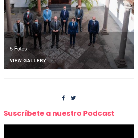
5 Fotos
VIEW GALLERY
Suscríbete a nuestro Podcast