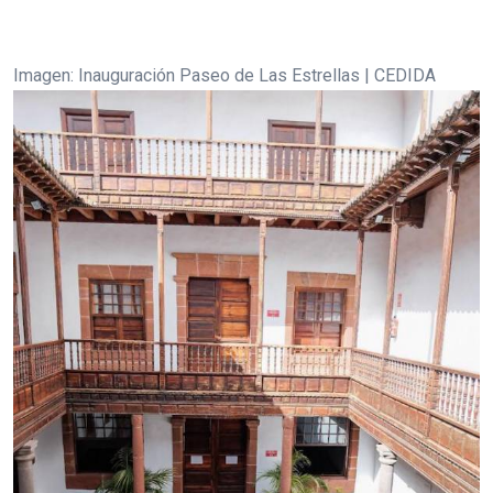
Imagen: Inauguración Paseo de Las Estrellas | CEDIDA