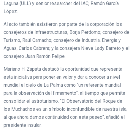
Laguna (ULL) y senior researcher del IAC, Ramón García
López.
Al acto también asistieron por parte de la corporación los
consejeros de Infraestructuras, Borja Perdomo; consejero de
Turismo, Raúl Camacho; consejero de Industria, Energía y
Aguas, Carlos Cabrera; y la consejera Nieve Lady Barreto y el
consejero Juan Ramón Felipe.
Mariano H. Zapata destacó la oportunidad que representa
esta iniciativa para poner en valor y dar a conocer a nivel
mundial el cielo de La Palma como “un referente mundial
para la observación del firmamento”, al tiempo que permite
consolidar el astroturismo. “El Observatorio del Roque de
los Muchachos es un símbolo inconfundible de nuestra isla,
al que ahora damos continuidad con este paseo”, añadió el
presidente insular.