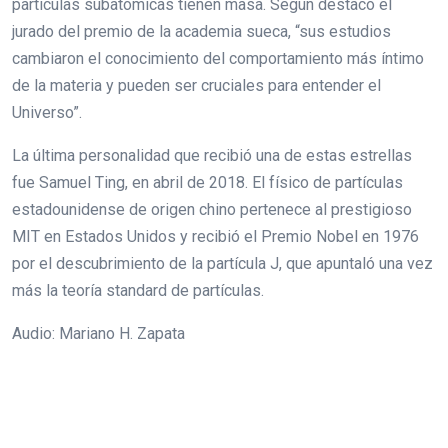
partículas subatómicas tienen masa. Según destacó el
jurado del premio de la academia sueca, “sus estudios
cambiaron el conocimiento del comportamiento más íntimo
de la materia y pueden ser cruciales para entender el
Universo”.
La última personalidad que recibió una de estas estrellas
fue Samuel Ting, en abril de 2018. El físico de partículas
estadounidense de origen chino pertenece al prestigioso
MIT en Estados Unidos y recibió el Premio Nobel en 1976
por el descubrimiento de la partícula J, que apuntaló una vez
más la teoría standard de partículas.
Audio: Mariano H. Zapata