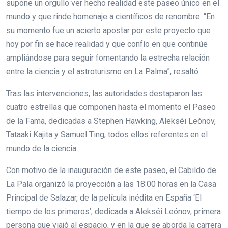
supone un orgullo ver hecho realidad este paseo único en el
mundo y que rinde homenaje a científicos de renombre. “En
su momento fue un acierto apostar por este proyecto que
hoy por fin se hace realidad y que confío en que continúe
ampliándose para seguir fomentando la estrecha relación
entre la ciencia y el astroturismo en La Palma”, resaltó.
Tras las intervenciones, las autoridades destaparon las
cuatro estrellas que componen hasta el momento el Paseo
de la Fama, dedicadas a Stephen Hawking, Alekséi Leónov,
Tataaki Kajita y Samuel Ting, todos ellos referentes en el
mundo de la ciencia.
Con motivo de la inauguración de este paseo, el Cabildo de
La Pala organizó la proyección a las 18:00 horas en la Casa
Principal de Salazar, de la película inédita en España ‘El
tiempo de los primeros’, dedicada a Alekséi Leónov, primera
persona que viajó al espacio, y en la que se aborda la carrera