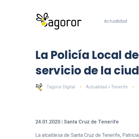
Actualidad
La Policía Local 
servicio de la ciu
Tagoror Digital
Actualidad » Tenerife
24.01.2020 | Santa Cruz de Tenerife
La alcaldesa de Santa Cruz de Tenerife, Patricia