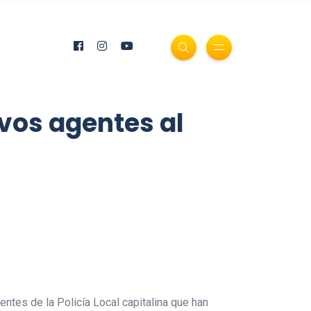
evos agentes al
entes de la Policía Local capitalina que han