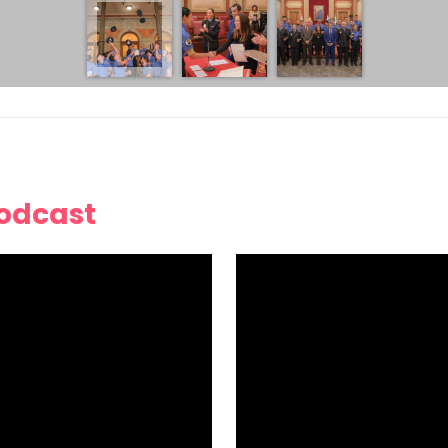
Podcast