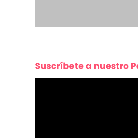
Suscríbete a nuestro 