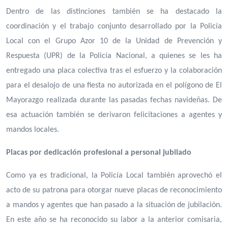
Dentro de las distinciones también se ha destacado la
coordinación y el trabajo conjunto desarrollado por la Policía
Local con el Grupo Azor 10 de la Unidad de Prevención y
Respuesta (UPR) de la Policía Nacional, a quienes se les ha
entregado una placa colectiva tras el esfuerzo y la colaboración
para el desalojo de una fiesta no autorizada en el polígono de El
Mayorazgo realizada durante las pasadas fechas navideñas. De
esa actuación también se derivaron felicitaciones a agentes y
mandos locales.
Placas por dedicación profesional a personal jubilado
Como ya es tradicional, la Policía Local también aprovechó el
acto de su patrona para otorgar nueve placas de reconocimiento
a mandos y agentes que han pasado a la situación de jubilación.
En este año se ha reconocido su labor a la anterior comisaria,