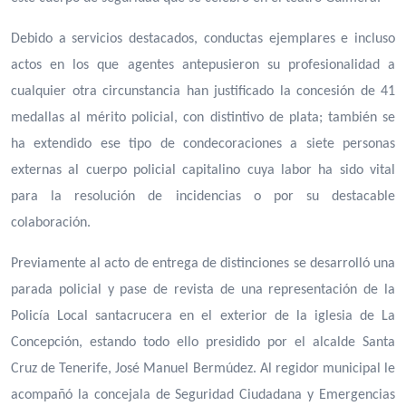
Debido a servicios destacados, conductas ejemplares e incluso
actos en los que agentes antepusieron su profesionalidad a
cualquier otra circunstancia han justificado la concesión de 41
medallas al mérito policial, con distintivo de plata; también se
ha extendido ese tipo de condecoraciones a siete personas
externas al cuerpo policial capitalino cuya labor ha sido vital
para la resolución de incidencias o por su destacable
colaboración.
Previamente al acto de entrega de distinciones se desarrolló una
parada policial y pase de revista de una representación de la
Policía Local santacrucera en el exterior de la iglesia de La
Concepción, estando todo ello presidido por el alcalde Santa
Cruz de Tenerife, José Manuel Bermúdez. Al regidor municipal le
acompañó la concejala de Seguridad Ciudadana y Emergencias