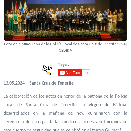
Foto de distinguidos de la Policía Local de Santa Cruz de Tenerife 2024 |
CEDIDA
13.05.2024 | Santa Cruz de Tenerife
La celebración de los actos en honor de la patrona de la Policía
Local de Santa Cruz de Tenerife, la virgen de Fátima,
desarrollados en la mañana de hoy, culminaron con la
ceremonia de entrega de las condecoraciones y distinciones de
este cuerpo de seguridad que se celebró en el teatro Guimerá.