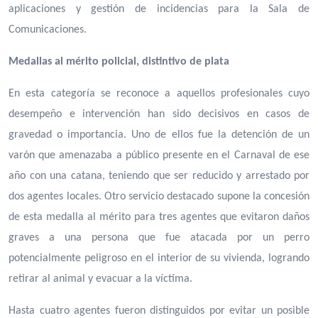
aplicaciones y gestión de incidencias para la Sala de
Comunicaciones.
Medallas al mérito policial, distintivo de plata
En esta categoría se reconoce a aquellos profesionales cuyo
desempeño e intervención han sido decisivos en casos de
gravedad o importancia. Uno de ellos fue la detención de un
varón que amenazaba a público presente en el Carnaval de ese
año con una catana, teniendo que ser reducido y arrestado por
dos agentes locales. Otro servicio destacado supone la concesión
de esta medalla al mérito para tres agentes que evitaron daños
graves a una persona que fue atacada por un perro
potencialmente peligroso en el interior de su vivienda, logrando
retirar al animal y evacuar a la víctima.
Hasta cuatro agentes fueron distinguidos por evitar un posible