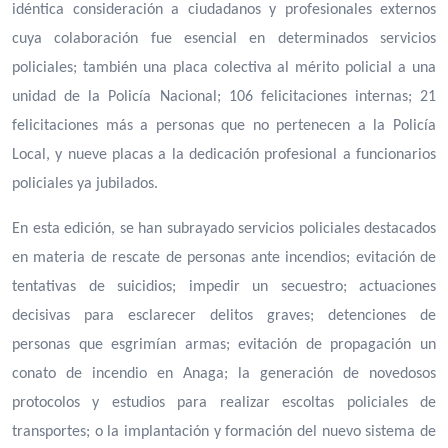
idéntica consideración a ciudadanos y profesionales externos
cuya colaboración fue esencial en determinados servicios
policiales; también una placa colectiva al mérito policial a una
unidad de la Policía Nacional; 106 felicitaciones internas; 21
felicitaciones más a personas que no pertenecen a la Policía
Local, y nueve placas a la dedicación profesional a funcionarios
policiales ya jubilados.
En esta edición, se han subrayado servicios policiales destacados
en materia de rescate de personas ante incendios; evitación de
tentativas de suicidios; impedir un secuestro; actuaciones
decisivas para esclarecer delitos graves; detenciones de
personas que esgrimían armas; evitación de propagación un
conato de incendio en Anaga; la generación de novedosos
protocolos y estudios para realizar escoltas policiales de
transportes; o la implantación y formación del nuevo sistema de