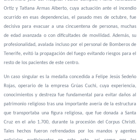
Ortiz y Tatiana Armas Alberto, cuya actuación ante el incendio
ocurrido en esas dependencias, el pasado mes de octubre, fue
decisiva para evacuar a una cincuentena de personas, muchas
de edad avanzada o con dificultades de movilidad. Además, su
profesionalidad, avalada incluso por el personal de Bomberos de
Tenerife, evitó la propagación del fuego evitando riesgos para el
resto de los pacientes de este centro.
Un caso singular es la medalla concedida a Felipe Jesús Sedeño
Rojas, operario de la empresa Grúas Cuchi, cuya experiencia,
conocimientos y destreza fue fundamental para evitar daños al
patrimonio religioso tras una importante avería de la estructura
que transportaba una figura religiosa, que fue donada a Santa
Cruz en el año 1.700, durante la procesión del Corpus Christi.
Tales hechos fueron refrendados por los mandos y agentes