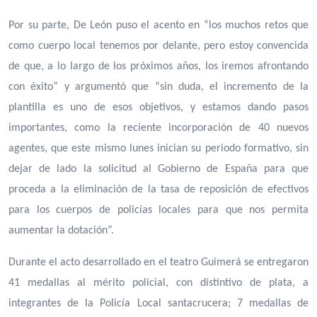
Por su parte, De León puso el acento en “los muchos retos que
como cuerpo local tenemos por delante, pero estoy convencida
de que, a lo largo de los próximos años, los iremos afrontando
con éxito” y argumentó que “sin duda, el incremento de la
plantilla es uno de esos objetivos, y estamos dando pasos
importantes, como la reciente incorporación de 40 nuevos
agentes, que este mismo lunes inician su periodo formativo, sin
dejar de lado la solicitud al Gobierno de España para que
proceda a la eliminación de la tasa de reposición de efectivos
para los cuerpos de policías locales para que nos permita
aumentar la dotación”.
Durante el acto desarrollado en el teatro Guimerá se entregaron
41 medallas al mérito policial, con distintivo de plata, a
integrantes de la Policía Local santacrucera; 7 medallas de