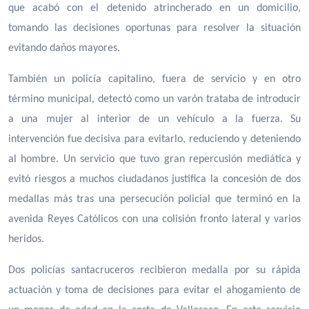
que acabó con el detenido atrincherado en un domicilio,
tomando las decisiones oportunas para resolver la situación
evitando daños mayores.
También un policía capitalino, fuera de servicio y en otro
término municipal, detectó como un varón trataba de introducir
a una mujer al interior de un vehículo a la fuerza. Su
intervención fue decisiva para evitarlo, reduciendo y deteniendo
al hombre. Un servicio que tuvo gran repercusión mediática y
evitó riesgos a muchos ciudadanos justifica la concesión de dos
medallas más tras una persecución policial que terminó en la
avenida Reyes Católicos con una colisión fronto lateral y varios
heridos.
Dos policías santacruceros recibieron medalla por su rápida
actuación y toma de decisiones para evitar el ahogamiento de