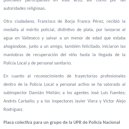
policiales participantes en este acto, así como por las
autoridades religiosas.
Otro ciudadano, Francisco de Borja Franco Pérez, recibió la
medalla al mérito policial, distintivo de plata, por lanzarse al
agua en Valleseco y salvar a un menor de edad que estaba
ahogándose, junto a un amigo, también felicitado, iniciaron las
maniobras de recuperación del niño hasta la llegada de la
Policía Local y de personal sanitario.
En cuanto al reconocimiento de trayectorias profesionales
dentro de la Policía Local a personal activo se ha valorado al
subinspector Damián Melián; a los agentes José Luis Fuentes;
Andrés Carballo; y a los inspectores Javier Viera y Víctor Alejo
Rodríguez.
Placa colectiva para un grupo de la UPR de Policía Nacional