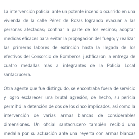
La intervención policial ante un potente incendio ocurrido en una
vivienda de la calle Pérez de Rozas logrando evacuar a las
personas afectadas; confinar a parte de los vecinos; adoptar
medidas eficaces para evitar la propagación del fuego; y realizar
las primeras labores de extinción hasta la llegada de los
efectivos del Consorcio de Bomberos, justificaron la entrega de
cuatro medallas más a integrantes de la Policía Local
santacrucera.
Otra agente que fue distinguido, se encontraba fuera de servicio
y logró esclarecer una brutal agresión, de hecho, su pericia
permitió la detención de dos de los cinco implicados, así como la
intervención de varias armas blancas de considerables
dimensiones. Un oficial santacrucero también recibió una
medalla por su actuación ante una reyerta con armas blancas