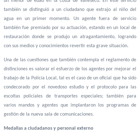
un menor de edad en la costa de Valleseco. En este servicio
también se distinguió a un ciudadano que extrajo al niño del
agua en un primer momento. Un agente fuera de servicio
también fue premiado por su actuación, estando en un local de
restauración donde se produjo un atragantamiento, logrando
con sus medios y conocimientos revertir esta grave situación.
Una de las cuestiones que también contempla el reglamento de
distinciones es valorar el esfuerzo de los agentes por mejorar el
trabajo de la Policía Local, tal es el caso de un oficial que ha sido
condecorado por el novedoso estudio y el protocolo para las
escoltas policiales de transportes especiales; también para
varios mandos y agentes que implantaron los programas de
gestión de la nueva sala de comunicaciones.
Medallas a ciudadanos y personal externo