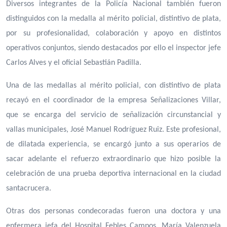
Diversos integrantes de la Policía Nacional también fueron
distinguidos con la medalla al mérito policial, distintivo de plata,
por su profesionalidad, colaboración y apoyo en distintos
operativos conjuntos, siendo destacados por ello el inspector jefe
Carlos Alves y el oficial Sebastián Padilla.
Una de las medallas al mérito policial, con distintivo de plata
recayó en el coordinador de la empresa Señalizaciones Villar,
que se encarga del servicio de señalización circunstancial y
vallas municipales, José Manuel Rodríguez Ruiz. Este profesional,
de dilatada experiencia, se encargó junto a sus operarios de
sacar adelante el refuerzo extraordinario que hizo posible la
celebración de una prueba deportiva internacional en la ciudad
santacrucera.
Otras dos personas condecoradas fueron una doctora y una
enfermera jefa del Hospital Febles Campos, María Valenzuela