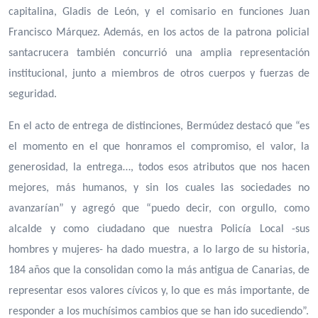
capitalina, Gladis de León, y el comisario en funciones Juan
Francisco Márquez. Además, en los actos de la patrona policial
santacrucera también concurrió una amplia representación
institucional, junto a miembros de otros cuerpos y fuerzas de
seguridad.
En el acto de entrega de distinciones, Bermúdez destacó que “es
el momento en el que honramos el compromiso, el valor, la
generosidad, la entrega…, todos esos atributos que nos hacen
mejores, más humanos, y sin los cuales las sociedades no
avanzarían” y agregó que “puedo decir, con orgullo, como
alcalde y como ciudadano que nuestra Policía Local -sus
hombres y mujeres- ha dado muestra, a lo largo de su historia,
184 años que la consolidan como la más antigua de Canarias, de
representar esos valores cívicos y, lo que es más importante, de
responder a los muchísimos cambios que se han ido sucediendo”.