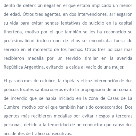
delito de detención ilegal en el que estaba implicado un menor
de edad. Otros tres agentes, en dos intervenciones, arriesgaron
su vida para evitar sendas tentativas de suicidio en la capital
tinerfeña, motivo por el que también se les ha reconocido su
profesionalidad incluso uno de ellos se encontraba fuera de
servicio en el momento de los hechos. Otros tres policías más
recibieron medalla por un servicio similar en la avenida
República Argentina, evitando la caída al vacío de una mujer.
El pasado mes de octubre, la rápida y eficaz intervención de dos
policías locales santacruceros evitó la propagación de un conato
de incendio que se había iniciado en la zona de Casas de La
Cumbre, motivo por el que también han sido condecorados. Dos
agentes más recibieron medallas por evitar riesgos a terceras
personas, debido a la temeridad de un conductor que causó dos
accidentes de tráfico consecutivos.