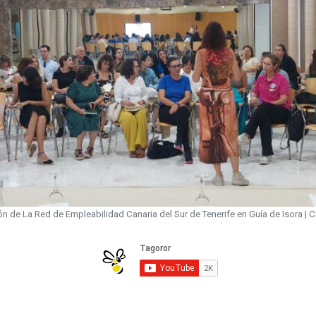
n de La Red de Empleabilidad Canaria del Sur de Tenerife en Guía de Isora |