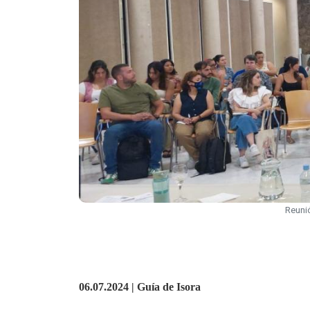
Reunió
06.07.2024 | Guía de Isora