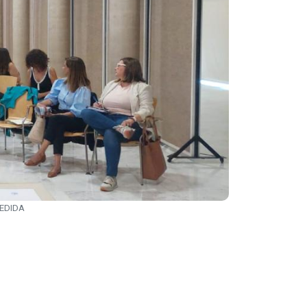
 CEDIDA