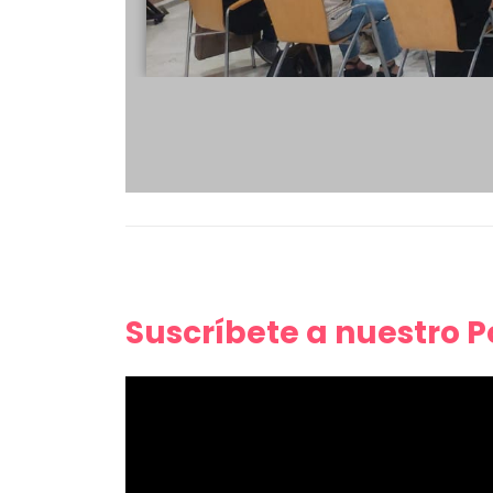
Suscríbete a nuestro 