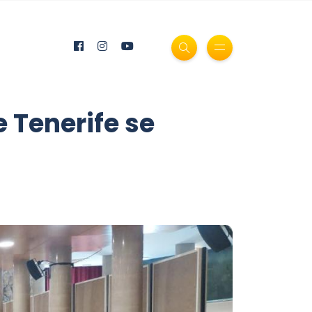
 Tenerife se