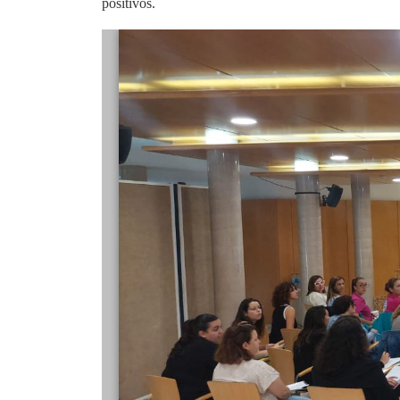
positivos.