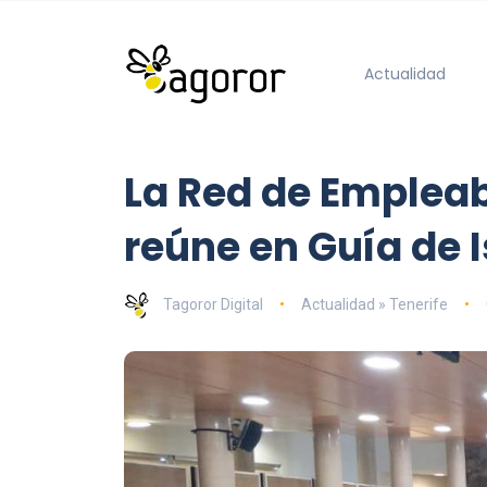
Actualidad
La Red de Empleab
reúne en Guía de 
Tagoror Digital
Actualidad » Tenerife