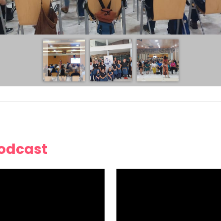
Podcast