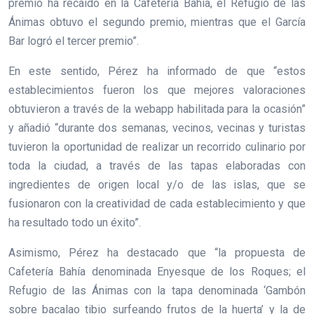
premio ha recaído en la Cafetería Bahía, el Refugio de las
Ánimas obtuvo el segundo premio, mientras que el García
Bar logró el tercer premio”.
En este sentido, Pérez ha informado de que “estos
establecimientos fueron los que mejores valoraciones
obtuvieron a través de la webapp habilitada para la ocasión”
y añadió “durante dos semanas, vecinos, vecinas y turistas
tuvieron la oportunidad de realizar un recorrido culinario por
toda la ciudad, a través de las tapas elaboradas con
ingredientes de origen local y/o de las islas, que se
fusionaron con la creatividad de cada establecimiento y que
ha resultado todo un éxito”.
Asimismo, Pérez ha destacado que “la propuesta de
Cafetería Bahía denominada Enyesque de los Roques; el
Refugio de las Ánimas con la tapa denominada ‘Gambón
sobre bacalao tibio surfeando frutos de la huerta’ y la de