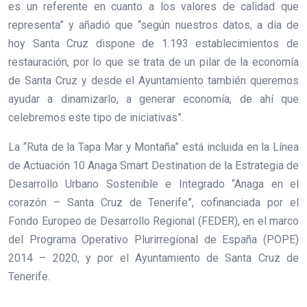
es un referente en cuanto a los valores de calidad que
representa” y añadió que “según nuestros datos, a día de
hoy Santa Cruz dispone de 1.193 establecimientos de
restauración, por lo que se trata de un pilar de la economía
de Santa Cruz y desde el Ayuntamiento también queremos
ayudar a dinamizarlo, a generar economía, de ahí que
celebremos este tipo de iniciativas”.
La “Ruta de la Tapa Mar y Montaña” está incluida en la Línea
de Actuación 10 Anaga Smart Destination de la Estrategia de
Desarrollo Urbano Sostenible e Integrado “Anaga en el
corazón – Santa Cruz de Tenerife”, cofinanciada por el
Fondo Europeo de Desarrollo Regional (FEDER), en el marco
del Programa Operativo Plurirregional de España (POPE)
2014 – 2020, y por el Ayuntamiento de Santa Cruz de
Tenerife.