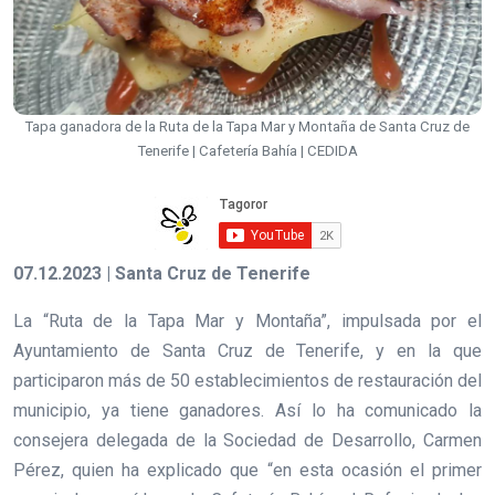
Tapa ganadora de la Ruta de la Tapa Mar y Montaña de Santa Cruz de
Tenerife | Cafetería Bahía | CEDIDA
07.12.2023 | Santa Cruz de Tenerife
La “Ruta de la Tapa Mar y Montaña”, impulsada por el
Ayuntamiento de Santa Cruz de Tenerife, y en la que
participaron más de 50 establecimientos de restauración del
municipio, ya tiene ganadores. Así lo ha comunicado la
consejera delegada de la Sociedad de Desarrollo, Carmen
Pérez, quien ha explicado que “en esta ocasión el primer