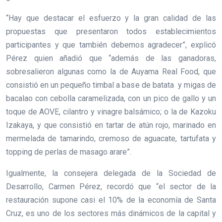
“Hay que destacar el esfuerzo y la gran calidad de las
propuestas que presentaron todos establecimientos
participantes y que también debemos agradecer”, explicó
Pérez quien añadió que “además de las ganadoras,
sobresalieron algunas como la de Auyama Real Food, que
consistió en un pequeño timbal a base de batata y migas de
bacalao con cebolla caramelizada, con un pico de gallo y un
toque de AOVE, cilantro y vinagre balsámico; o la de Kazoku
Izakaya, y que consistió en tartar de atún rojo, marinado en
mermelada de tamarindo, cremoso de aguacate, tartufata y
topping de perlas de masago arare”.
Igualmente, la consejera delegada de la Sociedad de
Desarrollo, Carmen Pérez, recordó que “el sector de la
restauración supone casi el 10% de la economía de Santa
Cruz, es uno de los sectores más dinámicos de la capital y