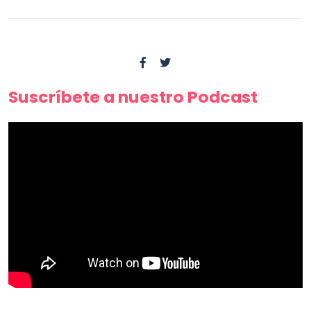
Suscríbete a nuestro Podcast