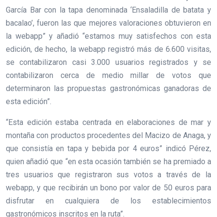
García Bar con la tapa denominada ‘Ensaladilla de batata y
bacalao’, fueron las que mejores valoraciones obtuvieron en
la webapp” y añadió “estamos muy satisfechos con esta
edición, de hecho, la webapp registró más de 6.600 visitas,
se contabilizaron casi 3.000 usuarios registrados y se
contabilizaron cerca de medio millar de votos que
determinaron las propuestas gastronómicas ganadoras de
esta edición”.
“Esta edición estaba centrada en elaboraciones de mar y
montaña con productos procedentes del Macizo de Anaga, y
que consistía en tapa y bebida por 4 euros” indicó Pérez,
quien añadió que “en esta ocasión también se ha premiado a
tres usuarios que registraron sus votos a través de la
webapp, y que recibirán un bono por valor de 50 euros para
disfrutar en cualquiera de los establecimientos
gastronómicos inscritos en la ruta”.