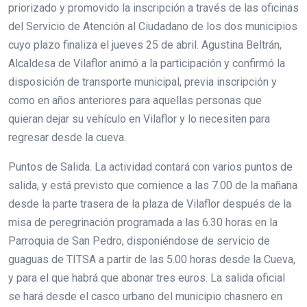
priorizado y promovido la inscripción a través de las oficinas
del Servicio de Atención al Ciudadano de los dos municipios
cuyo plazo finaliza el jueves 25 de abril. Agustina Beltrán,
Alcaldesa de Vilaflor animó a la participación y confirmó la
disposición de transporte municipal, previa inscripción y
como en años anteriores para aquellas personas que
quieran dejar su vehículo en Vilaflor y lo necesiten para
regresar desde la cueva.
Puntos de Salida. La actividad contará con varios puntos de
salida, y está previsto que comience a las 7.00 de la mañana
desde la parte trasera de la plaza de Vilaflor después de la
misa de peregrinación programada a las 6.30 horas en la
Parroquia de San Pedro, disponiéndose de servicio de
guaguas de TITSA a partir de las 5.00 horas desde la Cueva,
y para el que habrá que abonar tres euros. La salida oficial
se hará desde el casco urbano del municipio chasnero en