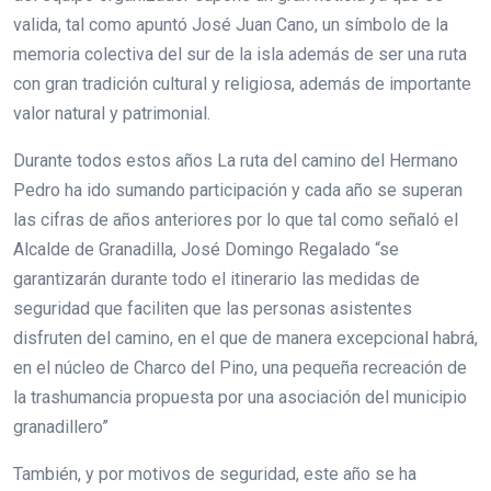
valida, tal como apuntó José Juan Cano, un símbolo de la
memoria colectiva del sur de la isla además de ser una ruta
con gran tradición cultural y religiosa, además de importante
valor natural y patrimonial.
Durante todos estos años La ruta del camino del Hermano
Pedro ha ido sumando participación y cada año se superan
las cifras de años anteriores por lo que tal como señaló el
Alcalde de Granadilla, José Domingo Regalado “se
garantizarán durante todo el itinerario las medidas de
seguridad que faciliten que las personas asistentes
disfruten del camino, en el que de manera excepcional habrá,
en el núcleo de Charco del Pino, una pequeña recreación de
la trashumancia propuesta por una asociación del municipio
granadillero”
También, y por motivos de seguridad, este año se ha