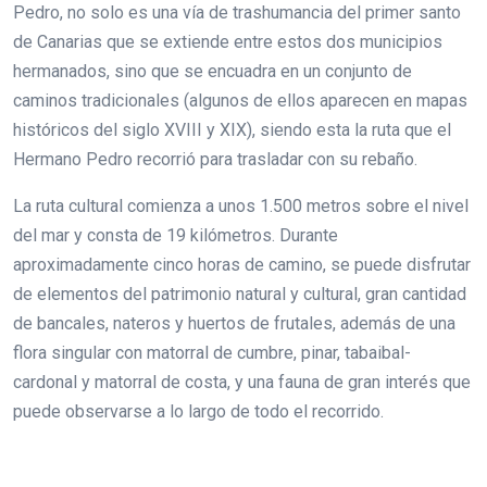
Pedro, no solo es una vía de trashumancia del primer santo
de Canarias que se extiende entre estos dos municipios
hermanados, sino que se encuadra en un conjunto de
caminos tradicionales (algunos de ellos aparecen en mapas
históricos del siglo XVIII y XIX), siendo esta la ruta que el
Hermano Pedro recorrió para trasladar con su rebaño.
La ruta cultural comienza a unos 1.500 metros sobre el nivel
del mar y consta de 19 kilómetros. Durante
aproximadamente cinco horas de camino, se puede disfrutar
de elementos del patrimonio natural y cultural, gran cantidad
de bancales, nateros y huertos de frutales, además de una
flora singular con matorral de cumbre, pinar, tabaibal-
cardonal y matorral de costa, y una fauna de gran interés que
puede observarse a lo largo de todo el recorrido.