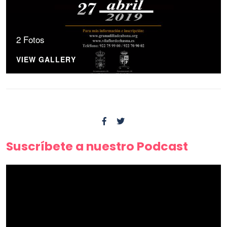
2 Fotos
VIEW GALLERY
Suscríbete a nuestro Podcast