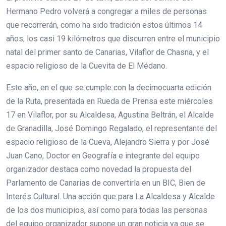
Hermano Pedro volverá a congregar a miles de personas
que recorrerán, como ha sido tradición estos últimos 14
años, los casi 19 kilómetros que discurren entre el municipio
natal del primer santo de Canarias, Vilaflor de Chasna, y el
espacio religioso de la Cuevita de El Médano.
Este año, en el que se cumple con la decimocuarta edición
de la Ruta, presentada en Rueda de Prensa este miércoles
17 en Vilaflor, por su Alcaldesa, Agustina Beltrán, el Alcalde
de Granadilla, José Domingo Regalado, el representante del
espacio religioso de la Cueva, Alejandro Sierra y por José
Juan Cano, Doctor en Geografía e integrante del equipo
organizador destaca como novedad la propuesta del
Parlamento de Canarias de convertirla en un BIC, Bien de
Interés Cultural. Una acción que para La Alcaldesa y Alcalde
de los dos municipios, así como para todas las personas
del equipo organizador supone un gran noticia ya que se