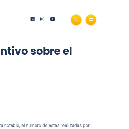
ntivo sobre el
ra notable, el número de actas realizadas por