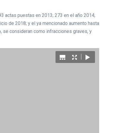
93 actas puestas en 2013; 273 en el año 2014;
cicio de 2018; y el ya mencionado aumento hasta
o, se consideran como infracciones graves, y