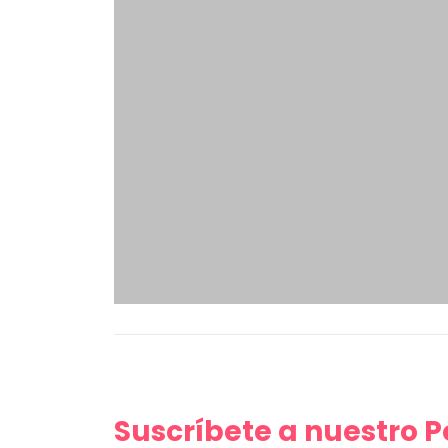
Suscríbete a nuestro 