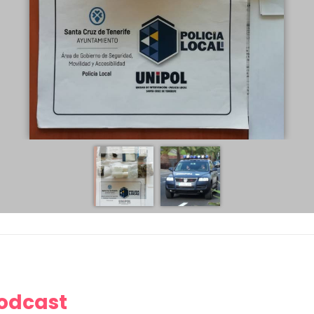
Podcast