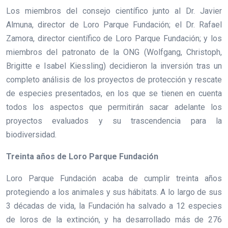
Los miembros del consejo científico junto al Dr. Javier
Almuna, director de Loro Parque Fundación; el Dr. Rafael
Zamora, director científico de Loro Parque Fundación; y los
miembros del patronato de la ONG (Wolfgang, Christoph,
Brigitte e Isabel Kiessling) decidieron la inversión tras un
completo análisis de los proyectos de protección y rescate
de especies presentados, en los que se tienen en cuenta
todos los aspectos que permitirán sacar adelante los
proyectos evaluados y su trascendencia para la
biodiversidad.
Treinta años de Loro Parque Fundación
Loro Parque Fundación acaba de cumplir treinta años
protegiendo a los animales y sus hábitats. A lo largo de sus
3 décadas de vida, la Fundación ha salvado a 12 especies
de loros de la extinción, y ha desarrollado más de 276