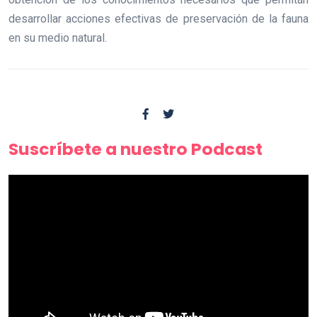
desarrollar acciones efectivas de preservación de la fauna
en su medio natural.
Suscríbete a nuestro Podcast