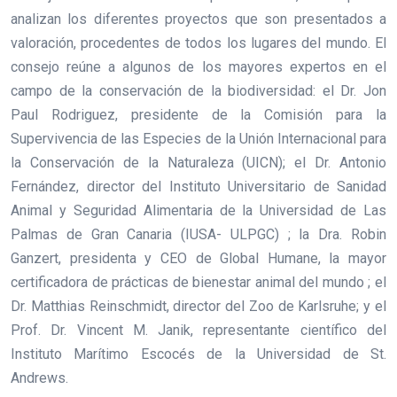
analizan los diferentes proyectos que son presentados a
valoración, procedentes de todos los lugares del mundo. El
consejo reúne a algunos de los mayores expertos en el
campo de la conservación de la biodiversidad: el Dr. Jon
Paul Rodriguez, presidente de la Comisión para la
Supervivencia de las Especies de la Unión Internacional para
la Conservación de la Naturaleza (UICN); el Dr. Antonio
Fernández, director del Instituto Universitario de Sanidad
Animal y Seguridad Alimentaria de la Universidad de Las
Palmas de Gran Canaria (IUSA- ULPGC) ; la Dra. Robin
Ganzert, presidenta y CEO de Global Humane, la mayor
certificadora de prácticas de bienestar animal del mundo ; el
Dr. Matthias Reinschmidt, director del Zoo de Karlsruhe; y el
Prof. Dr. Vincent M. Janik, representante científico del
Instituto Marítimo Escocés de la Universidad de St.
Andrews.