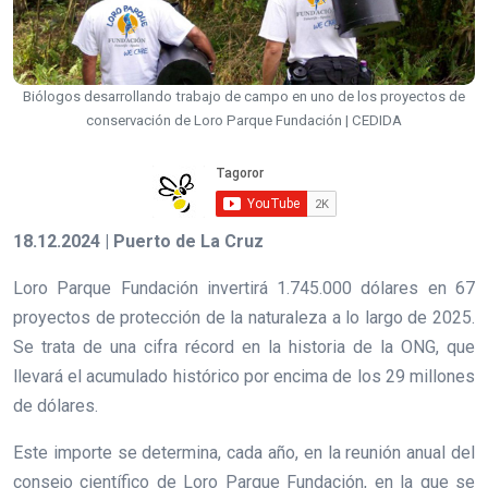
Biólogos desarrollando trabajo de campo en uno de los proyectos de
conservación de Loro Parque Fundación | CEDIDA
18.12.2024 | Puerto de La Cruz
Loro Parque Fundación invertirá 1.745.000 dólares en 67
proyectos de protección de la naturaleza a lo largo de 2025.
Se trata de una cifra récord en la historia de la ONG, que
llevará el acumulado histórico por encima de los 29 millones
de dólares.
Este importe se determina, cada año, en la reunión anual del
consejo científico de Loro Parque Fundación, en la que se