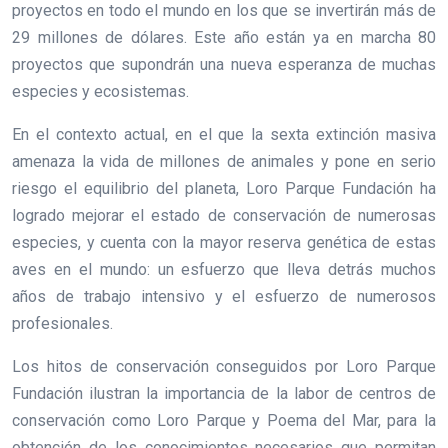
proyectos en todo el mundo en los que se invertirán más de
29 millones de dólares. Este año están ya en marcha 80
proyectos que supondrán una nueva esperanza de muchas
especies y ecosistemas.
En el contexto actual, en el que la sexta extinción masiva
amenaza la vida de millones de animales y pone en serio
riesgo el equilibrio del planeta, Loro Parque Fundación ha
logrado mejorar el estado de conservación de numerosas
especies, y cuenta con la mayor reserva genética de estas
aves en el mundo: un esfuerzo que lleva detrás muchos
años de trabajo intensivo y el esfuerzo de numerosos
profesionales.
Los hitos de conservación conseguidos por Loro Parque
Fundación ilustran la importancia de la labor de centros de
conservación como Loro Parque y Poema del Mar, para la
obtención de los conocimientos necesarios que permitan