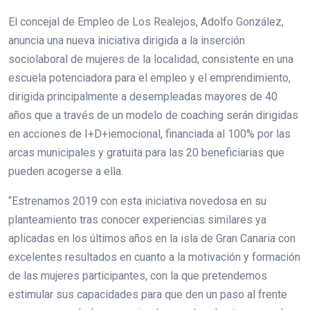
El concejal de Empleo de Los Realejos, Adolfo González,
anuncia una nueva iniciativa dirigida a la inserción
sociolaboral de mujeres de la localidad, consistente en una
escuela potenciadora para el empleo y el emprendimiento,
dirigida principalmente a desempleadas mayores de 40
años que a través de un modelo de coaching serán dirigidas
en acciones de I+D+iemocional, financiada al 100% por las
arcas municipales y gratuita para las 20 beneficiarias que
pueden acogerse a ella.
“Estrenamos 2019 con esta iniciativa novedosa en su
planteamiento tras conocer experiencias similares ya
aplicadas en los últimos años en la isla de Gran Canaria con
excelentes resultados en cuanto a la motivación y formación
de las mujeres participantes, con la que pretendemos
estimular sus capacidades para que den un paso al frente