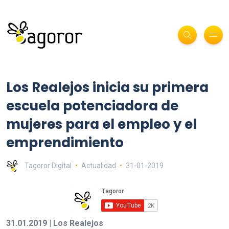
Los Realejos inicia su primera
escuela potenciadora de
mujeres para el empleo y el
emprendimiento
Tagoror Digital
Actualidad
31-01-2019
31.01.2019 | Los Realejos