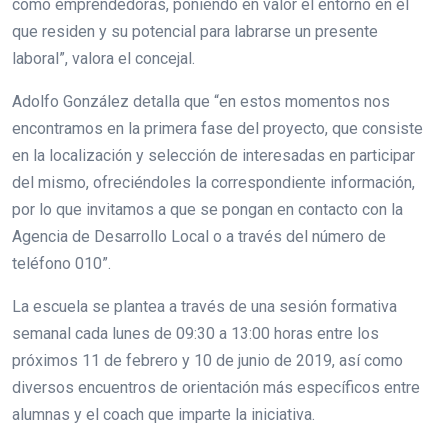
como emprendedoras, poniendo en valor el entorno en el
que residen y su potencial para labrarse un presente
laboral”, valora el concejal.
Adolfo González detalla que “en estos momentos nos
encontramos en la primera fase del proyecto, que consiste
en la localización y selección de interesadas en participar
del mismo, ofreciéndoles la correspondiente información,
por lo que invitamos a que se pongan en contacto con la
Agencia de Desarrollo Local o a través del número de
teléfono 010”.
La escuela se plantea a través de una sesión formativa
semanal cada lunes de 09:30 a 13:00 horas entre los
próximos 11 de febrero y 10 de junio de 2019, así como
diversos encuentros de orientación más específicos entre
alumnas y el coach que imparte la iniciativa.