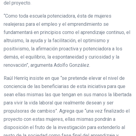
del proyecto.
“Como toda escuela potenciadora, ésta de mujeres
realejeras para el empleo y el emprendimiento se
fundamentará en principios como el aprendizaje continuo, el
altruismo, la ayuda y la facilitación, el optimismo y
positivismo, la afirmación proactiva y potenciadora a los
demás, el equilibrio, la espontaneidad y curiosidad y la
renovación”, argumenta Adolfo González.
Raúl Henríq insiste en que “se pretende elevar el nivel de
conciencia de las beneficiarias de esta iniciativa para que
sean ellas mismas las que tengan en sus manos la libertada
para vivir la vida laboral que realmente desean y ser
propulsoras de cambios”. Agrega que “una vez finalizado el
proyecto con estas mujeres, ellas mismas pondrán a
disposición el fruto de la investigación para extenderlo al
resto de la sociedad como fase final del aprendizaje y