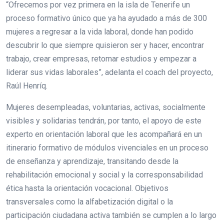
“Ofrecemos por vez primera en la isla de Tenerife un
proceso formativo único que ya ha ayudado a más de 300
mujeres a regresar a la vida laboral, donde han podido
descubrir lo que siempre quisieron ser y hacer, encontrar
trabajo, crear empresas, retomar estudios y empezar a
liderar sus vidas laborales”, adelanta el coach del proyecto,
Raúl Henríq.
Mujeres desempleadas, voluntarias, activas, socialmente
visibles y solidarias tendrán, por tanto, el apoyo de este
experto en orientación laboral que les acompañará en un
itinerario formativo de módulos vivenciales en un proceso
de enseñanza y aprendizaje, transitando desde la
rehabilitación emocional y social y la corresponsabilidad
ética hasta la orientación vocacional. Objetivos
transversales como la alfabetización digital o la
participación ciudadana activa también se cumplen a lo largo