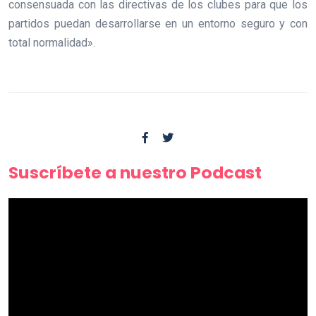
consensuada con las directivas de los clubes para que los
partidos puedan desarrollarse en un entorno seguro y con
total normalidad».
Suscríbete a nuestro Podcast