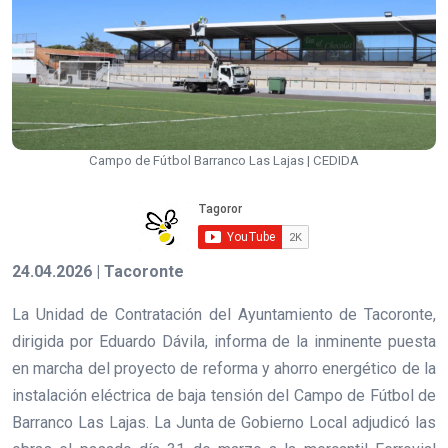
Campo de Fútbol Barranco Las Lajas | CEDIDA
24.04.2026 | Tacoronte
La Unidad de Contratación del Ayuntamiento de Tacoronte,
dirigida por Eduardo Dávila, informa de la inminente puesta
en marcha del proyecto de reforma y ahorro energético de la
instalación eléctrica de baja tensión del Campo de Fútbol de
Barranco Las Lajas. La Junta de Gobierno Local adjudicó las