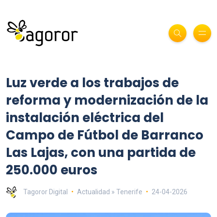
Luz verde a los trabajos de
reforma y modernización de la
instalación eléctrica del
Campo de Fútbol de Barranco
Las Lajas, con una partida de
250.000 euros
Tagoror Digital
Actualidad » Tenerife
24-04-2026