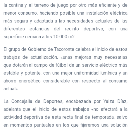
la cantina y el terreno de juego por otro más eficiente y de
menor consumo, haciendo posible una instalación eléctrica
más segura y adaptada a las necesidades actuales de las
diferentes estancias del recinto deportivo, con una
superficie cercana a los 10.000 m2.
El grupo de Gobierno de Tacoronte celebra el inicio de estos
trabajos de actualización, «unas mejoras muy necesarias
que dotarán al campo de fútbol de un servicio eléctrico más
estable y potente, con una mejor uniformidad lumínica y un
ahorro energético considerable con respecto al consumo
actual».
La Concejalía de Deportes, encabezada por Yaiza Díaz,
adelanta que el inicio de estos trabajos «no afectará a la
actividad deportiva de esta recta final de temporada, salvo
en momentos puntuales en los que fijaremos una solución