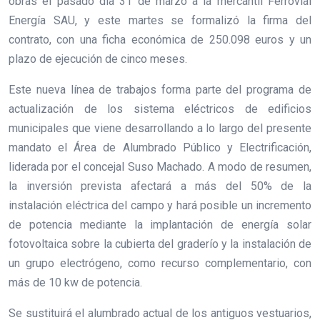
obras el pasado día 31 de marzo a la mercantil Ferrovial
Energía SAU, y este martes se formalizó la firma del
contrato, con una ficha económica de 250.098 euros y un
plazo de ejecución de cinco meses.
Este nueva línea de trabajos forma parte del programa de
actualización de los sistema eléctricos de edificios
municipales que viene desarrollando a lo largo del presente
mandato el Área de Alumbrado Público y Electrificación,
liderada por el concejal Suso Machado. A modo de resumen,
la inversión prevista afectará a más del 50% de la
instalación eléctrica del campo y hará posible un incremento
de potencia mediante la implantación de energía solar
fotovoltaica sobre la cubierta del graderío y la instalación de
un grupo electrógeno, como recurso complementario, con
más de 10 kw de potencia.
Se sustituirá el alumbrado actual de los antiguos vestuarios,