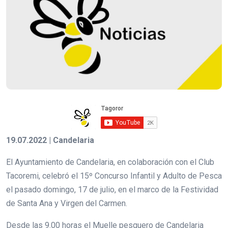
19.07.2022 | Candelaria
El Ayuntamiento de Candelaria, en colaboración con el Club
Tacoremi, celebró el 15º Concurso Infantil y Adulto de Pesca
el pasado domingo, 17 de julio, en el marco de la Festividad
de Santa Ana y Virgen del Carmen.
Desde las 9.00 horas el Muelle pesquero de Candelaria