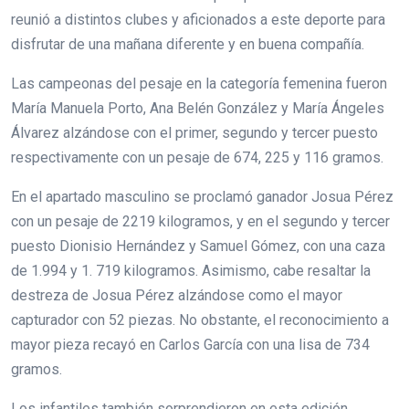
reunió a distintos clubes y aficionados a este deporte para
disfrutar de una mañana diferente y en buena compañía.
Las campeonas del pesaje en la categoría femenina fueron
María Manuela Porto, Ana Belén González y María Ángeles
Álvarez alzándose con el primer, segundo y tercer puesto
respectivamente con un pesaje de 674, 225 y 116 gramos.
En el apartado masculino se proclamó ganador Josua Pérez
con un pesaje de 2219 kilogramos, y en el segundo y tercer
puesto Dionisio Hernández y Samuel Gómez, con una caza
de 1.994 y 1. 719 kilogramos. Asimismo, cabe resaltar la
destreza de Josua Pérez alzándose como el mayor
capturador con 52 piezas. No obstante, el reconocimiento a
mayor pieza recayó en Carlos García con una lisa de 734
gramos.
Los infantiles también sorprendieron en esta edición