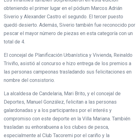
obteniendo el primer lugar en el pódium Marcos Adrián
Siverio y Alexander Castro el segundo. El tercer puesto
quedó desierto. Además, Siverio también fue reconocido por
pescar el mayor número de piezas en esta categoría con un
total de 4.
El concejal de Planificación Urbanística y Vivienda, Reinaldo
Triviño, asistió al concurso e hizo entrega de los premios a
las personas campeonas trasladando sus felicitaciones en
nombre del consistorio.
La alcaldesa de Candelaria, Mari Brito, y el concejal de
Deportes, Manuel González, felicitan a las personas
galardonadas y a los participantes por el interés y
compromiso con este deporte en la Villa Mariana. También
trasladan su enhorabuena a los clubes de pesca,
especialmente al Club Tacoremi por el cariño y la