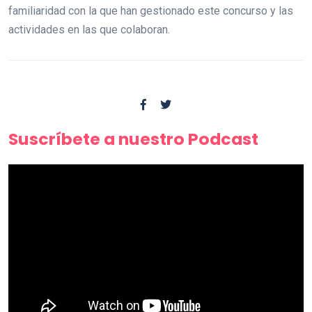
familiaridad con la que han gestionado este concurso y las
actividades en las que colaboran.
Suscríbete a nuestro Podcast